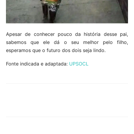
Apesar de conhecer pouco da história desse pai,
sabemos que ele dá o seu melhor pelo filho,
esperamos que o futuro dos dois seja lindo.
Fonte indicada e adaptada:
UPSOCL