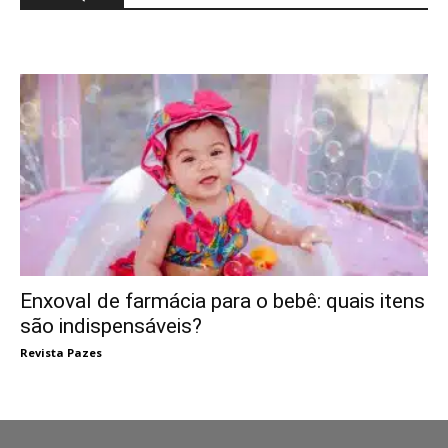
Enxoval de farmácia para o bebê: quais itens
são indispensáveis?
Revista Pazes