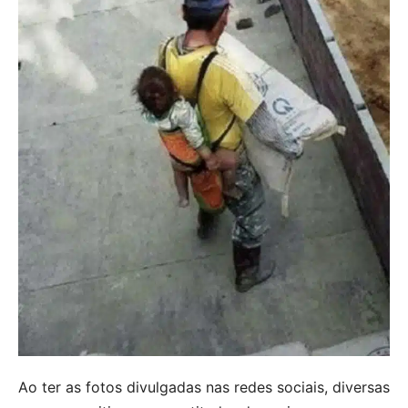
Ao ter as fotos divulgadas nas redes sociais, diversas