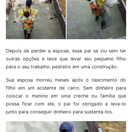
Depois de perder a esposa, esse pai se viu sem ter
outras opções e teve que levar seu pequeno filho
para o seu trabalho: pedreiro em uma construção.
Sua esposa morreu meses após o nascimento do
filho em um acidente de carro. Sem dinheiro para
colocar o menino em uma creche ou família que
possa ficar com ele, o pai foi obrigado a leva-lo
junto para conseguir dinheiro para sustenta-los.