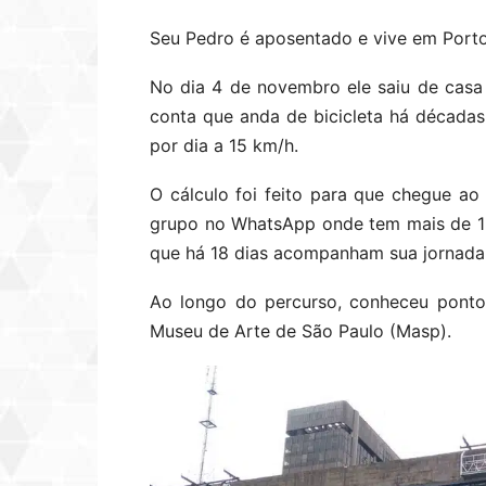
Seu Pedro é aposentado e vive em Porto
No dia 4 de novembro ele saiu de casa
conta que anda de bicicleta há décadas
por dia a 15 km/h.
O cálculo foi feito para que chegue ao
grupo no WhatsApp onde tem mais de 13
que há 18 dias acompanham sua jornada
Ao longo do percurso, conheceu pontos
Museu de Arte de São Paulo (Masp).