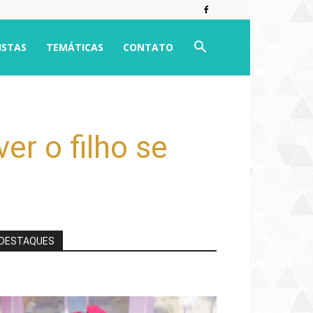
ISTAS
TEMÁTICAS
CONTATO
er o filho se
DESTAQUES