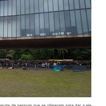
ajuda de pessoas que se oferecem para dar a ele