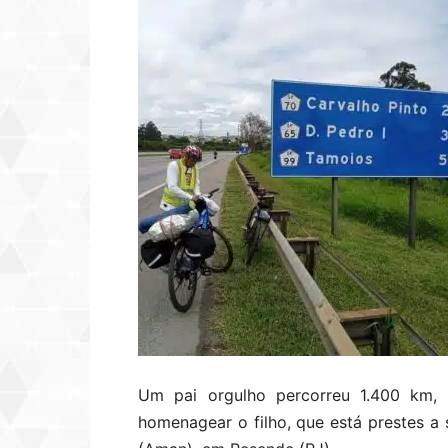
Um pai orgulho percorreu 1.400 km,
homenagear o filho, que está prestes a