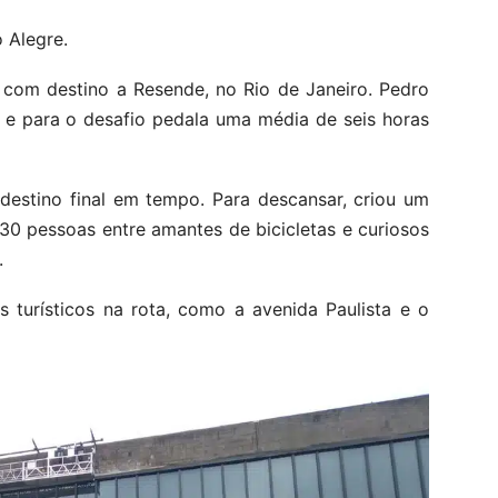
 Alegre.
 com destino a Resende, no Rio de Janeiro. Pedro
 e para o desafio pedala uma média de seis horas
 destino final em tempo. Para descansar, criou um
0 pessoas entre amantes de bicicletas e curiosos
.
 turísticos na rota, como a avenida Paulista e o