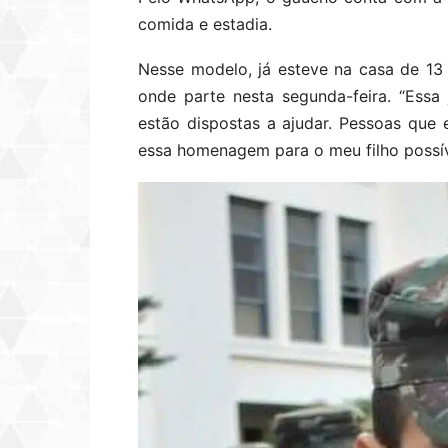
comida e estadia.
Nesse modelo, já esteve na casa de 13
onde parte nesta segunda-feira. “Ess
estão dispostas a ajudar. Pessoas qu
essa homenagem para o meu filho possíve