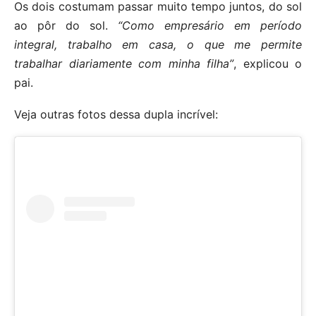
Os dois costumam passar muito tempo juntos, do sol
ao pôr do sol.
“Como empresário em período
integral, trabalho em casa, o que me permite
trabalhar diariamente com minha filha”
, explicou o
pai.
Veja outras fotos dessa dupla incrível: