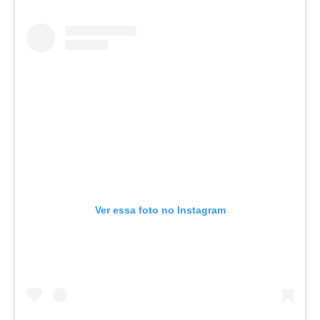
Ver essa foto no Instagram