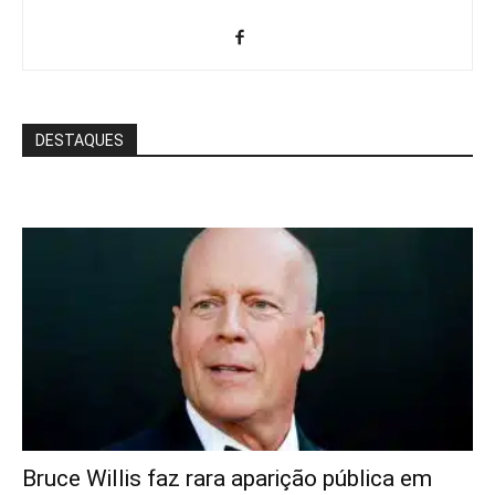
DESTAQUES
Bruce Willis faz rara aparição pública em