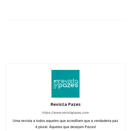
Revista Pazes
https://www.revistapazes.com
Uma revista a todos aqueles que acreditam que a verdadeira paz
é plural. Àqueles que desejam Pazes!