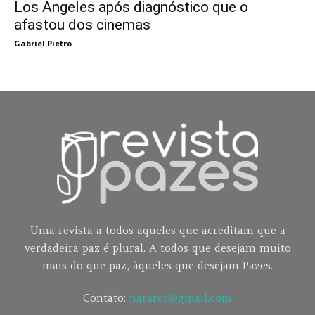
Los Angeles após diagnóstico que o
afastou dos cinemas
Gabriel Pietro
Uma revista a todos aqueles que acreditam que a
verdadeira paz é plural. A todos que desejam muito
mais do que paz, àqueles que desejam Pazes.
Contato:
nararcr@gmail.com