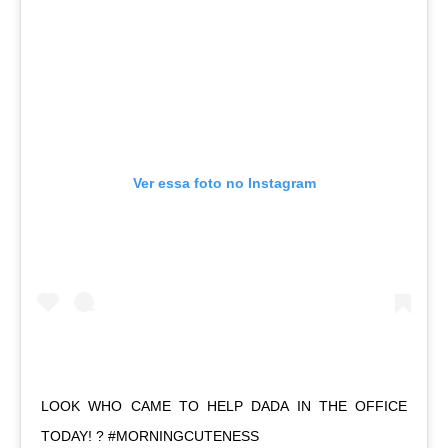
Ver essa foto no Instagram
LOOK WHO CAME TO HELP DADA IN THE OFFICE
TODAY! ? #MORNINGCUTENESS