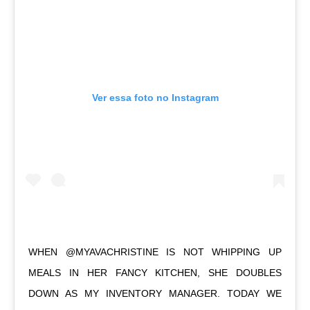
Ver essa foto no Instagram
WHEN @MYAVACHRISTINE IS NOT WHIPPING UP
MEALS IN HER FANCY KITCHEN, SHE DOUBLES
DOWN AS MY INVENTORY MANAGER. TODAY WE