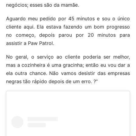
negócios; esses são da mamãe.
Aguardo meu pedido por 45 minutos e sou o único
cliente aqui. Ela estava fazendo um bom progresso
no começo, depois parou por 20 minutos para
assistir a Paw Patrol.
No geral, o serviço ao cliente poderia ser melhor,
mas a cozinheira é uma gracinha; então eu vou dar a
ela outra chance. Não vamos desistir das empresas
negras tão rápido depois de um erro. ?”