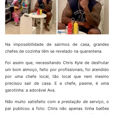
Na impossibilidade de sairmos de casa, grandes
chefes de cozinha têm se revelado na quarentena.
Foi assim que, necessitando Chris Kyle de desfrutar
um bom almoço, feito por profissionais, foi atendido
por uma chefe local, tão local que nem mesmo
precisou sair de casa. E a chefe, pasme, é uma
garotinha: a adorável Ava.
Não muito satisfeito com a
prestação de serviço
, o
pai publicou a foto: Chris não apenas tinha balões