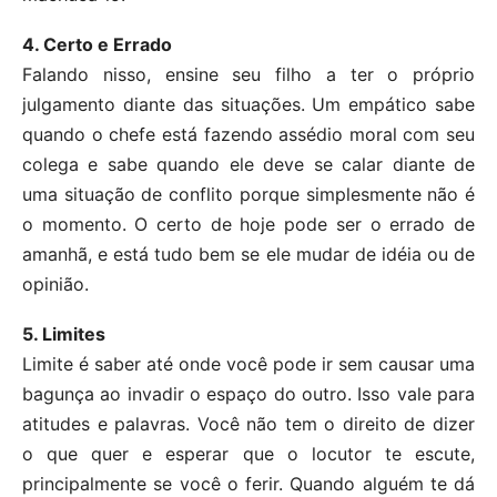
4. Certo e Errado
Falando nisso, ensine seu filho a ter o próprio
julgamento diante das situações. Um empático sabe
quando o chefe está fazendo assédio moral com seu
colega e sabe quando ele deve se calar diante de
uma situação de conflito porque simplesmente não é
o momento. O certo de hoje pode ser o errado de
amanhã, e está tudo bem se ele mudar de idéia ou de
opinião.
5. Limites
Limite é saber até onde você pode ir sem causar uma
bagunça ao invadir o espaço do outro. Isso vale para
atitudes e palavras. Você não tem o direito de dizer
o que quer e esperar que o locutor te escute,
principalmente se você o ferir. Quando alguém te dá