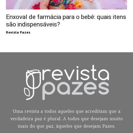
Enxoval de farmácia para o bebê: quais itens
são indispensáveis?
Revista Pazes
Uma revista a todos aqueles que acreditam que a
verdadeira paz é plural. A todos que desejam muito
mais do que paz, àqueles que desejam Pazes.