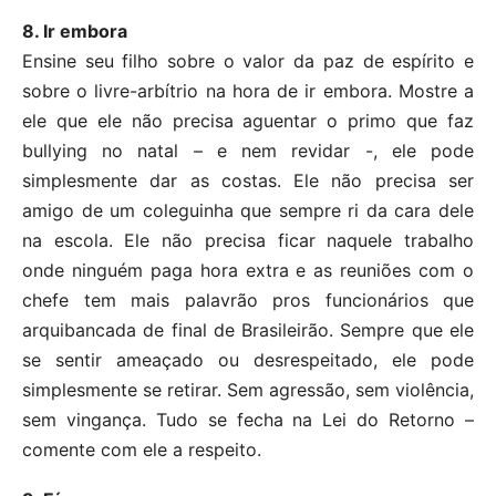
8. Ir embora
Ensine seu filho sobre o valor da paz de espírito e
sobre o livre-arbítrio na hora de ir embora. Mostre a
ele que ele não precisa aguentar o primo que faz
bullying no natal – e nem revidar -, ele pode
simplesmente dar as costas. Ele não precisa ser
amigo de um coleguinha que sempre ri da cara dele
na escola. Ele não precisa ficar naquele trabalho
onde ninguém paga hora extra e as reuniões com o
chefe tem mais palavrão pros funcionários que
arquibancada de final de Brasileirão. Sempre que ele
se sentir ameaçado ou desrespeitado, ele pode
simplesmente se retirar. Sem agressão, sem violência,
sem vingança. Tudo se fecha na Lei do Retorno –
comente com ele a respeito.