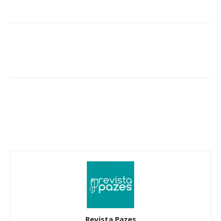
Revista Pazes