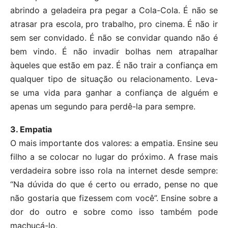
abrindo a geladeira pra pegar a Cola-Cola. É não se
atrasar pra escola, pro trabalho, pro cinema. É não ir
sem ser convidado. É não se convidar quando não é
bem vindo. É não invadir bolhas nem atrapalhar
àqueles que estão em paz. É não trair a confiança em
qualquer tipo de situação ou relacionamento. Leva-
se uma vida para ganhar a confiança de alguém e
apenas um segundo para perdê-la para sempre.
3. Empatia
O mais importante dos valores: a empatia. Ensine seu
filho a se colocar no lugar do próximo. A frase mais
verdadeira sobre isso rola na internet desde sempre:
“Na dúvida do que é certo ou errado, pense no que
não gostaria que fizessem com você”. Ensine sobre a
dor do outro e sobre como isso também pode
machucá-lo.