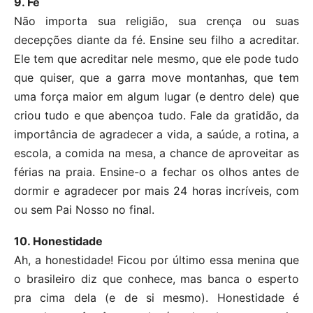
9. Fé
Não importa sua religião, sua crença ou suas
decepções diante da fé. Ensine seu filho a acreditar.
Ele tem que acreditar nele mesmo, que ele pode tudo
que quiser, que a garra move montanhas, que tem
uma força maior em algum lugar (e dentro dele) que
criou tudo e que abençoa tudo. Fale da gratidão, da
importância de agradecer a vida, a saúde, a rotina, a
escola, a comida na mesa, a chance de aproveitar as
férias na praia. Ensine-o a fechar os olhos antes de
dormir e agradecer por mais 24 horas incríveis, com
ou sem Pai Nosso no final.
10. Honestidade
Ah, a honestidade! Ficou por último essa menina que
o brasileiro diz que conhece, mas banca o esperto
pra cima dela (e de si mesmo). Honestidade é