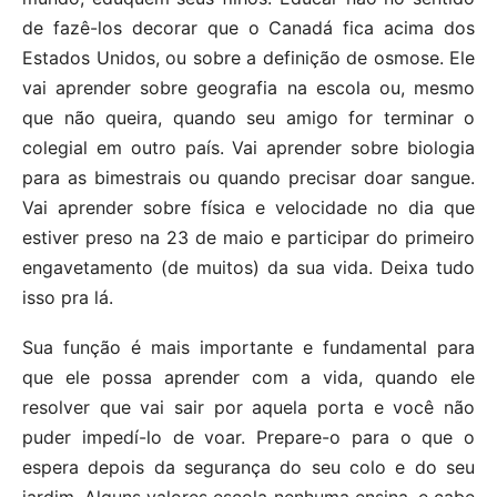
de fazê-los decorar que o Canadá fica acima dos
Estados Unidos, ou sobre a definição de osmose. Ele
vai aprender sobre geografia na escola ou, mesmo
que não queira, quando seu amigo for terminar o
colegial em outro país. Vai aprender sobre biologia
para as bimestrais ou quando precisar doar sangue.
Vai aprender sobre física e velocidade no dia que
estiver preso na 23 de maio e participar do primeiro
engavetamento (de muitos) da sua vida. Deixa tudo
isso pra lá.
Sua função é mais importante e fundamental para
que ele possa aprender com a vida, quando ele
resolver que vai sair por aquela porta e você não
puder impedí-lo de voar. Prepare-o para o que o
espera depois da segurança do seu colo e do seu