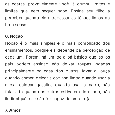
as costas, provavelmente você já cruzou limites e
limites que nem sequer sabe. Ensine seu filho a
perceber quando ele ultrapassar as tênues linhas do
bom senso.
6. Noção
Noção é o mais simples e o mais complicado dos
ensinamentos, porque ela depende da percepção de
cada um. Porém, há um be-a-bá básico que só os
pais podem ensinar: não deixar roupas jogadas
principalmente na casa dos outros, lavar a louça
quando comer, deixar a cozinha limpa quando usar a
mesa, colocar gasolina quando usar o carro, não
falar alto quando os outros estiverem dormindo, não
iludir alguém se não for capaz de amá-lo (a).
7. Amor