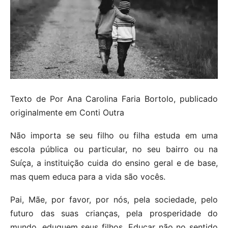
Texto de Por Ana Carolina Faria Bortolo, publicado
originalmente em Conti Outra
Não importa se seu filho ou filha estuda em uma
escola pública ou particular, no seu bairro ou na
Suíça, a instituição cuida do ensino geral e de base,
mas quem educa para a vida são vocês.
Pai, Mãe, por favor, por nós, pela sociedade, pelo
futuro das suas crianças, pela prosperidade do
mundo, eduquem seus filhos. Educar não no sentido