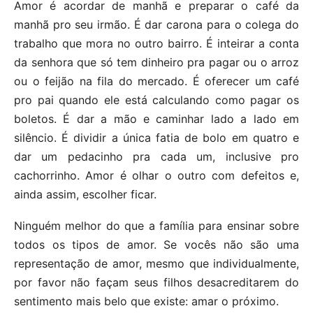
Amor é acordar de manhã e preparar o café da
manhã pro seu irmão. É dar carona para o colega do
trabalho que mora no outro bairro. É inteirar a conta
da senhora que só tem dinheiro pra pagar ou o arroz
ou o feijão na fila do mercado. É oferecer um café
pro pai quando ele está calculando como pagar os
boletos. É dar a mão e caminhar lado a lado em
silêncio. É dividir a única fatia de bolo em quatro e
dar um pedacinho pra cada um, inclusive pro
cachorrinho. Amor é olhar o outro com defeitos e,
ainda assim, escolher ficar.
Ninguém melhor do que a família para ensinar sobre
todos os tipos de amor. Se vocês não são uma
representação de amor, mesmo que individualmente,
por favor não façam seus filhos desacreditarem do
sentimento mais belo que existe: amar o próximo.