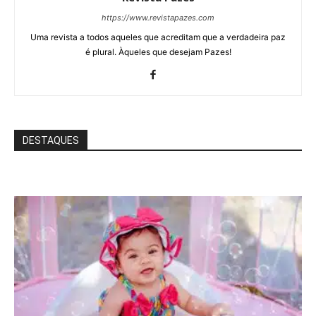
https://www.revistapazes.com
Uma revista a todos aqueles que acreditam que a verdadeira paz
é plural. Àqueles que desejam Pazes!
DESTAQUES