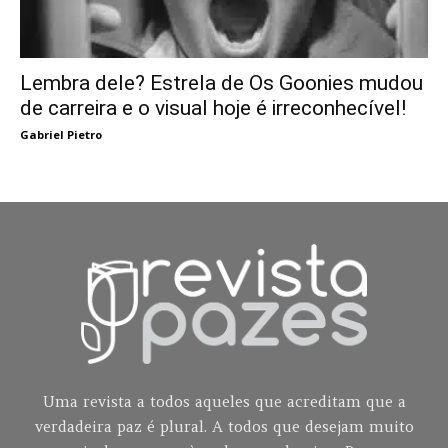
Lembra dele? Estrela de Os Goonies mudou
de carreira e o visual hoje é irreconhecível!
Gabriel Pietro
Uma revista a todos aqueles que acreditam que a
verdadeira paz é plural. A todos que desejam muito