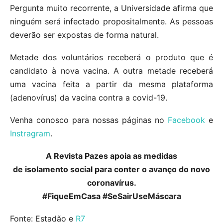
Pergunta muito recorrente, a Universidade afirma que
ninguém será infectado propositalmente. As pessoas
deverão ser expostas de forma natural.
Metade dos voluntários receberá o produto que é
candidato à nova vacina. A outra metade receberá
uma vacina feita a partir da mesma plataforma
(adenovírus) da vacina contra a covid-19.
Venha conosco para nossas páginas no
Facebook
e
Instragram
.
A Revista Pazes apoia as medidas
de isolamento social para conter o avanço do novo
coronavírus.
#FiqueEmCasa #SeSairUseMáscara
Fonte: Estadão e
R7