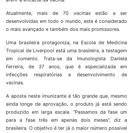
Atualmente, mais de 70 vacinas estão a ser
desenvolvidas em todo o mundo, este é considerado
o mais avançado e também dos mais promissores.
Uma brasileira protagoniza, na Escola de Medicina
Tropical de Liverpool está uma brasileira, a testagem
em comento. Trata-se da imunologista Daniela
Ferreira, de 37 anos, que é especializada em
infecções respiratórias e desenvolvimento de
vacinas.
A aposta neste imunizante é tão grande que, mesmo
ainda longe de aprovação, o produto já está sendo
produzido em larga escala. “Passamos da fase um
para a fase três em apenas dois meses”, diz a
brasileira. O objetivo é ter já o maior número possível