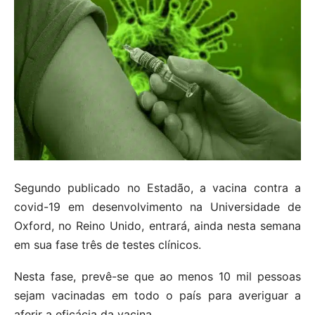
Segundo publicado no Estadão, a vacina contra a
covid-19 em desenvolvimento na Universidade de
Oxford, no Reino Unido, entrará, ainda nesta semana
em sua fase três de testes clínicos.
Nesta fase, prevê-se que ao menos 10 mil pessoas
sejam vacinadas em todo o país para averiguar a
aferir a eficácia da vacina.