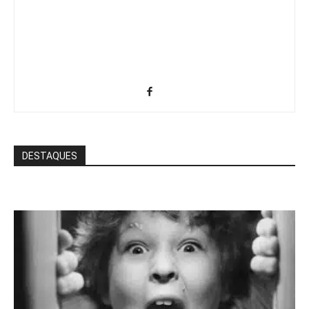
DESTAQUES