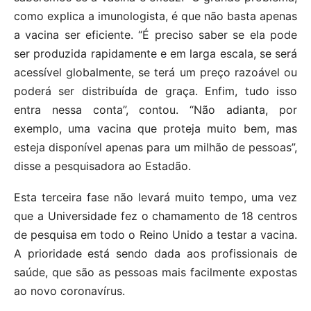
como explica a imunologista, é que não basta apenas
a vacina ser eficiente. “É preciso saber se ela pode
ser produzida rapidamente e em larga escala, se será
acessível globalmente, se terá um preço razoável ou
poderá ser distribuída de graça. Enfim, tudo isso
entra nessa conta”, contou. “Não adianta, por
exemplo, uma vacina que proteja muito bem, mas
esteja disponível apenas para um milhão de pessoas”,
disse a pesquisadora ao Estadão.
Esta terceira fase não levará muito tempo, uma vez
que a Universidade fez o chamamento de 18 centros
de pesquisa em todo o Reino Unido a testar a vacina.
A prioridade está sendo dada aos profissionais de
saúde, que são as pessoas mais facilmente expostas
ao novo coronavírus.