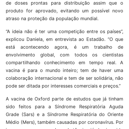
de doses prontas para distribuição assim que o
produto for aprovado, evitando um possível novo
atraso na proteção da população mundial.
“A ideia não é ter uma competição entre os países”,
explicou Daniela, em entrevista ao Estadão. “O que
está acontecendo agora, é um trabalho de
envolvimento global, com todos os cientistas
compartilhando conhecimento em tempo real. A
vacina é para o mundo inteiro; tem de haver uma
colaboração internacional e tem de ser solidária, não
pode ser ditada por interesses comerciais e preços.”
A vacina de Oxford parte de estudos que já tinham
sido feitos para a Síndrome Respiratória Aguda
Grade (Sars) e a Síndrome Respiratória do Oriente
Médio (Mers), também causadas por coronavírus. Por