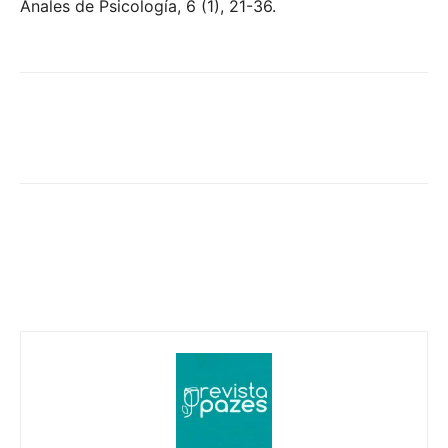
Anales de Psicología, 6 (1), 21-36.