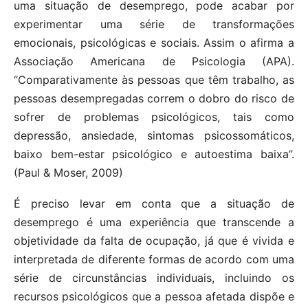
uma situação de desemprego, pode acabar por
experimentar uma série de transformações
emocionais, psicológicas e sociais. Assim o afirma a
Associação Americana de Psicologia (APA).
“Comparativamente às pessoas que têm trabalho, as
pessoas desempregadas correm o dobro do risco de
sofrer de problemas psicológicos, tais como
depressão, ansiedade, sintomas psicossomáticos,
baixo bem-estar psicológico e autoestima baixa”.
(Paul & Moser, 2009)
É preciso levar em conta que a situação de
desemprego é uma experiência que transcende a
objetividade da falta de ocupação, já que é vivida e
interpretada de diferente formas de acordo com uma
série de circunstâncias individuais, incluindo os
recursos psicológicos que a pessoa afetada dispõe e