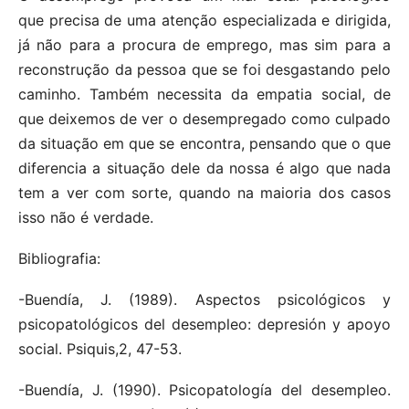
que precisa de uma atenção especializada e dirigida,
já não para a procura de emprego, mas sim para a
reconstrução da pessoa que se foi desgastando pelo
caminho. Também necessita da empatia social, de
que deixemos de ver o desempregado como culpado
da situação em que se encontra, pensando que o que
diferencia a situação dele da nossa é algo que nada
tem a ver com sorte, quando na maioria dos casos
isso não é verdade.
Bibliografia:
-Buendía, J. (1989). Aspectos psicológicos y
psicopatológicos del desempleo: depresión y apoyo
social. Psiquis,2, 47-53.
-Buendía, J. (1990). Psicopatología del desempleo.