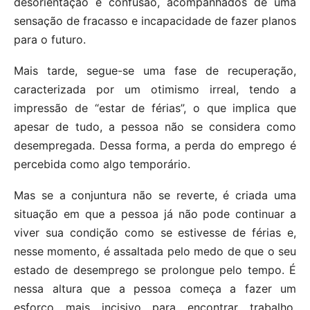
desorientação e confusão, acompanhados de uma
sensação de fracasso e incapacidade de fazer planos
para o futuro.
Mais tarde, segue-se uma fase de recuperação,
caracterizada por um otimismo irreal, tendo a
impressão de “estar de férias”, o que implica que
apesar de tudo, a pessoa não se considera como
desempregada. Dessa forma, a perda do emprego é
percebida como algo temporário.
Mas se a conjuntura não se reverte, é criada uma
situação em que a pessoa já não pode continuar a
viver sua condição como se estivesse de férias e,
nesse momento, é assaltada pelo medo de que o seu
estado de desemprego se prolongue pelo tempo. É
nessa altura que a pessoa começa a fazer um
esforço mais incisivo para encontrar trabalho,