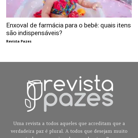
Enxoval de farmácia para o bebê: quais itens
são indispensáveis?
Revista Pazes
Uma revista a todos aqueles que acreditam que a
verdadeira paz é plural. A todos que desejam muito