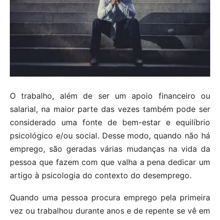
O trabalho, além de ser um apoio financeiro ou
salarial, na maior parte das vezes também pode ser
considerado uma fonte de bem-estar e equilíbrio
psicológico e/ou social. Desse modo, quando não há
emprego, são geradas várias mudanças na vida da
pessoa que fazem com que valha a pena dedicar um
artigo à psicologia do contexto do desemprego.
Quando uma pessoa procura emprego pela primeira
vez ou trabalhou durante anos e de repente se vê em