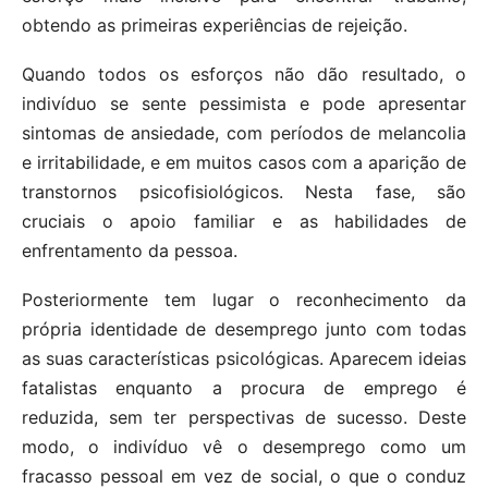
obtendo as primeiras experiências de rejeição.
Quando todos os esforços não dão resultado, o
indivíduo se sente pessimista e pode apresentar
sintomas de ansiedade, com períodos de melancolia
e irritabilidade, e em muitos casos com a aparição de
transtornos psicofisiológicos. Nesta fase, são
cruciais o apoio familiar e as habilidades de
enfrentamento da pessoa.
Posteriormente tem lugar o reconhecimento da
própria identidade de desemprego junto com todas
as suas características psicológicas. Aparecem ideias
fatalistas enquanto a procura de emprego é
reduzida, sem ter perspectivas de sucesso. Deste
modo, o indivíduo vê o desemprego como um
fracasso pessoal em vez de social, o que o conduz