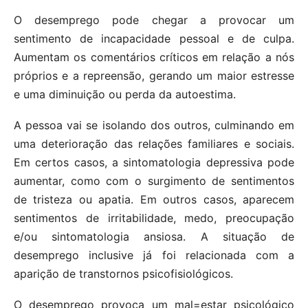
O desemprego pode chegar a provocar um
sentimento de incapacidade pessoal e de culpa.
Aumentam os comentários críticos em relação a nós
próprios e a repreensão, gerando um maior estresse
e uma diminuição ou perda da autoestima.
A pessoa vai se isolando dos outros, culminando em
uma deterioração das relações familiares e sociais.
Em certos casos, a sintomatologia depressiva pode
aumentar, como com o surgimento de sentimentos
de tristeza ou apatia. Em outros casos, aparecem
sentimentos de irritabilidade, medo, preocupação
e/ou sintomatologia ansiosa. A situação de
desemprego inclusive já foi relacionada com a
aparição de transtornos psicofisiológicos.
O desemprego provoca um mal=estar psicológico