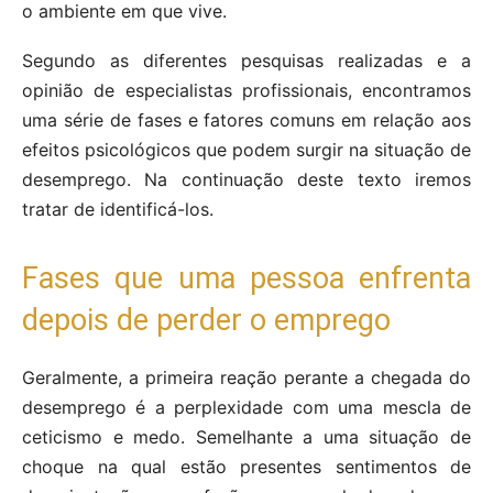
o ambiente em que vive.
Segundo as diferentes pesquisas realizadas e a
opinião de especialistas profissionais, encontramos
uma série de fases e fatores comuns em relação aos
efeitos psicológicos que podem surgir na situação de
desemprego. Na continuação deste texto iremos
tratar de identificá-los.
Fases que uma pessoa enfrenta
depois de perder o emprego
Geralmente, a primeira reação perante a chegada do
desemprego é a perplexidade com uma mescla de
ceticismo e medo. Semelhante a uma situação de
choque na qual estão presentes sentimentos de