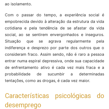
ao isolamento.
Com o passar do tempo, a experiência social é
empobrecida devido à alteração da estrutura da vida
cotidiana e pela tendência de se afastar da vida
social, ao se sentirem envergonhados e inseguros.
Situação que se agrava regularmente pela
indiferença e desprezo por parte dos outros que o
consideram fraco. Assim sendo, não é raro a pessoa
entrar numa espiral depressiva, onde sua capacidade
de enfrentamento ativo é cada vez mais fraca e a
probabilidade de sucumbir a determinadas
tentações, como as drogas, é cada vez maior.
Características psicológicas do
desemprego