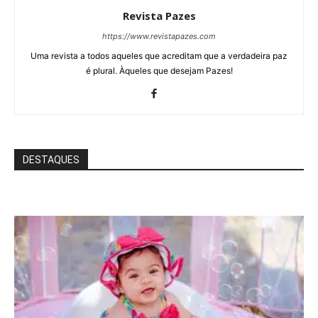
Revista Pazes
https://www.revistapazes.com
Uma revista a todos aqueles que acreditam que a verdadeira paz
é plural. Àqueles que desejam Pazes!
DESTAQUES