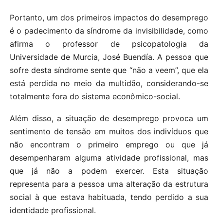
Portanto, um dos primeiros impactos do desemprego
é o padecimento da síndrome da invisibilidade, como
afirma o professor de psicopatologia da
Universidade de Murcia, José Buendía. A pessoa que
sofre desta síndrome sente que “não a veem”, que ela
está perdida no meio da multidão, considerando-se
totalmente fora do sistema econômico-social.
Além disso, a situação de desemprego provoca um
sentimento de tensão em muitos dos indivíduos que
não encontram o primeiro emprego ou que já
desempenharam alguma atividade profissional, mas
que já não a podem exercer. Esta situação
representa para a pessoa uma alteração da estrutura
social à que estava habituada, tendo perdido a sua
identidade profissional.