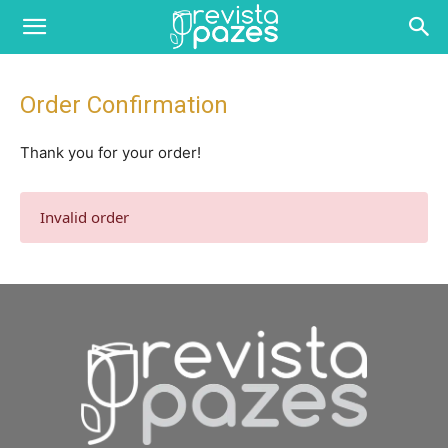
Order Confirmation
Thank you for your order!
Invalid order