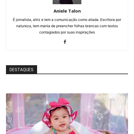
Aniele Talon
É jornalista, atriz e tem a comunicação como aliada. Escritora por
natureza, tem mania de preencher folhas brancas com textos
contagiados por suas inspirações
DESTAQUES