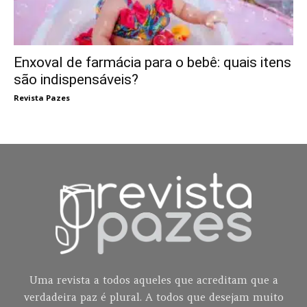
Enxoval de farmácia para o bebê: quais itens
são indispensáveis?
Revista Pazes
Uma revista a todos aqueles que acreditam que a
verdadeira paz é plural. A todos que desejam muito