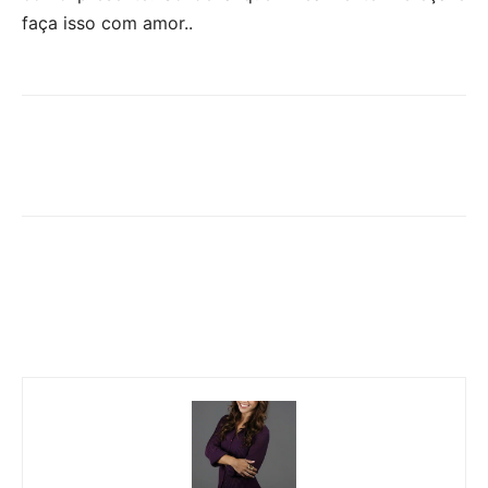
faça isso com amor..