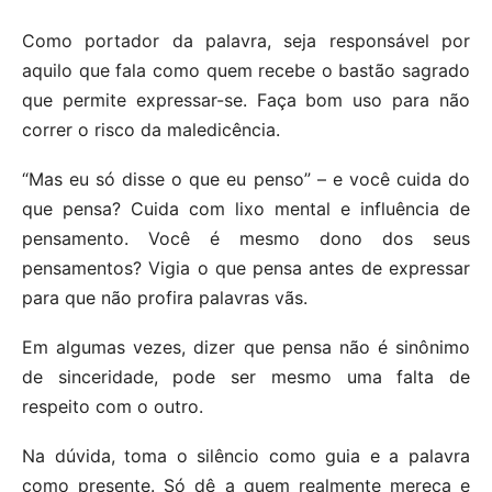
Como portador da palavra, seja responsável por
aquilo que fala como quem recebe o bastão sagrado
que permite expressar-se. Faça bom uso para não
correr o risco da maledicência.
“Mas eu só disse o que eu penso” – e você cuida do
que pensa? Cuida com lixo mental e influência de
pensamento. Você é mesmo dono dos seus
pensamentos? Vigia o que pensa antes de expressar
para que não profira palavras vãs.
Em algumas vezes, dizer que pensa não é sinônimo
de sinceridade, pode ser mesmo uma falta de
respeito com o outro.
Na dúvida, toma o silêncio como guia e a palavra
como presente. Só dê a quem realmente mereça e