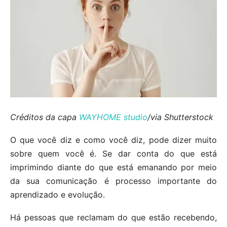
Créditos da capa
WAYHOME studio
/via Shutterstock
O que você diz e como você diz, pode dizer muito
sobre quem você é. Se dar conta do que está
imprimindo diante do que está emanando por meio
da sua comunicação é processo importante do
aprendizado e evolução.
Há pessoas que reclamam do que estão recebendo,