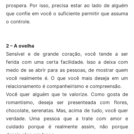
prospera. Por isso, precisa estar ao lado de alguém
que confie em você o suficiente permitir que assuma
o controle.
2 – A ovelha
Sensível e de grande coração, você tende a ser
ferida com uma certa facilidade. Isso a deixa com
medo de se abrir para as pessoas, de mostrar quem
você realmente é. O que você mais deseja em um
relacionamento é companheirismo e compreensão.
Você quer alguém que te valorize. Como gosta de
romantismo, deseja ser presenteada com flores,
chocolate, serenatas. Mas, acima de tudo, você quer
verdade. Uma pessoa que a trate com amor e
cuidado porque é realmente assim, não porque