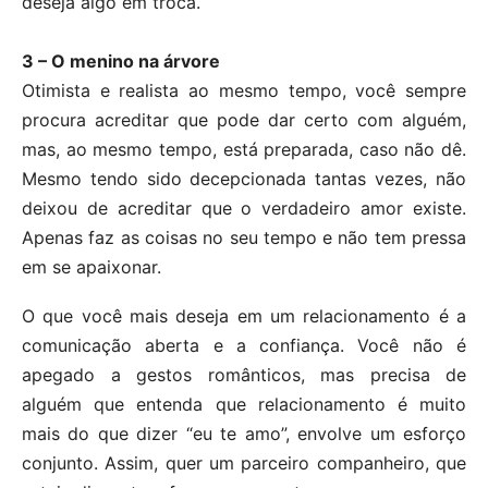
deseja algo em troca.
3 – O menino na árvore
Otimista e realista ao mesmo tempo, você sempre
procura acreditar que pode dar certo com alguém,
mas, ao mesmo tempo, está preparada, caso não dê.
Mesmo tendo sido decepcionada tantas vezes, não
deixou de acreditar que o verdadeiro amor existe.
Apenas faz as coisas no seu tempo e não tem pressa
em se apaixonar.
O que você mais deseja em um relacionamento é a
comunicação aberta e a confiança. Você não é
apegado a gestos românticos, mas precisa de
alguém que entenda que relacionamento é muito
mais do que dizer “eu te amo”, envolve um esforço
conjunto. Assim, quer um parceiro companheiro, que