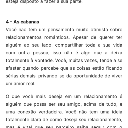
esteja disposto a fazer a sua parte.
4 – As cabanas
Você não tem um pensamento muito otimista sobre
relacionamentos românticos. Apesar de querer ter
alguém ao seu lado, compartilhar toda a sua vida
com outra pessoa, isso não é algo que a deixa
totalmente à vontade. Você, muitas vezes, tende a se
afastar quando percebe que as coisas estão ficando
sérias demais, privando-se da oportunidade de viver
um amor real.
O que você mais deseja em um relacionamento é
alguém que possa ser seu amigo, acima de tudo, e
uma conexão verdadeira. Você não tem uma ideia
totalmente clara de como deseja seu relacionamento,
mas é vital que seu parceiro saiba seguir com o