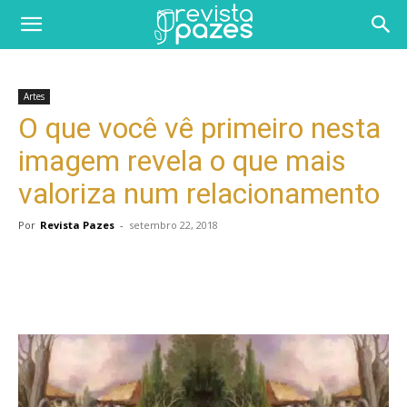
Artes
O que você vê primeiro nesta
imagem revela o que mais
valoriza num relacionamento
Por
Revista Pazes
-
setembro 22, 2018