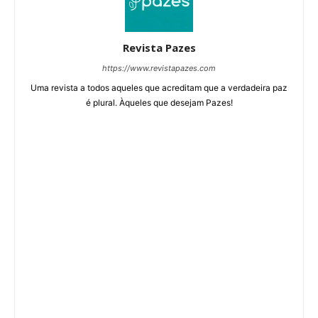
Revista Pazes
https://www.revistapazes.com
Uma revista a todos aqueles que acreditam que a verdadeira paz
é plural. Àqueles que desejam Pazes!