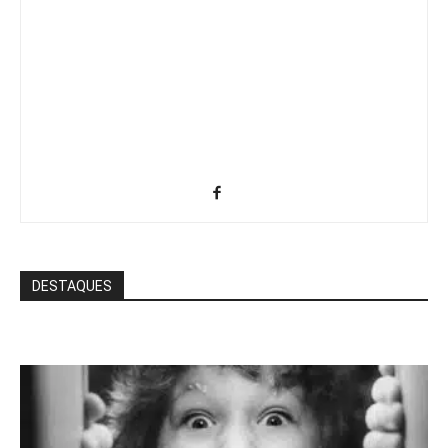
DESTAQUES