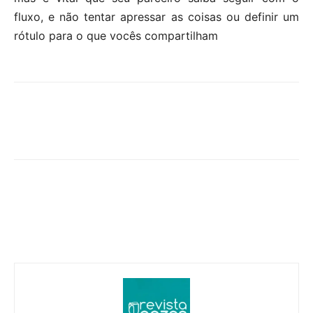
fluxo, e não tentar apressar as coisas ou definir um
rótulo para o que vocês compartilham