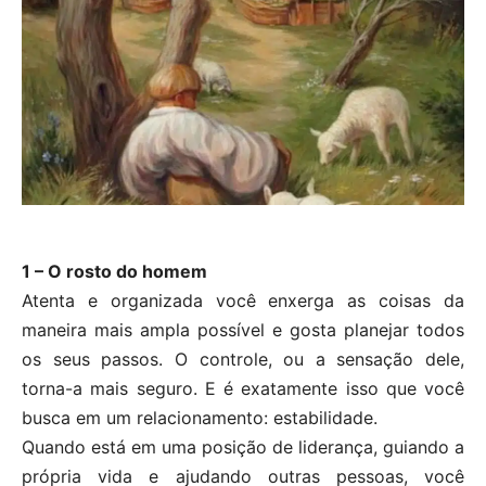
1 – O rosto do homem
Atenta e organizada você enxerga as coisas da
maneira mais ampla possível e gosta planejar todos
os seus passos. O controle, ou a sensação dele,
torna-a mais seguro. E é exatamente isso que você
busca em um relacionamento: estabilidade.
Quando está em uma posição de liderança, guiando a
própria vida e ajudando outras pessoas, você