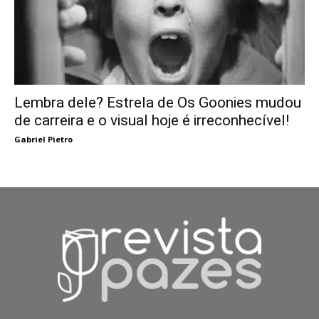
Lembra dele? Estrela de Os Goonies mudou
de carreira e o visual hoje é irreconhecível!
Gabriel Pietro