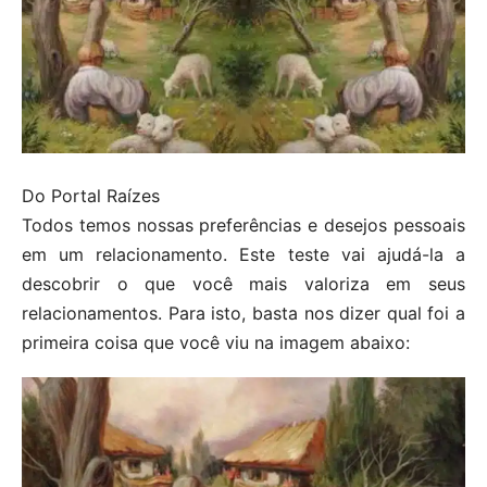
Do Portal Raízes
Todos temos nossas preferências e desejos pessoais
em um relacionamento. Este teste vai ajudá-la a
descobrir o que você mais valoriza em seus
relacionamentos. Para isto, basta nos dizer qual foi a
primeira coisa que você viu na imagem abaixo: