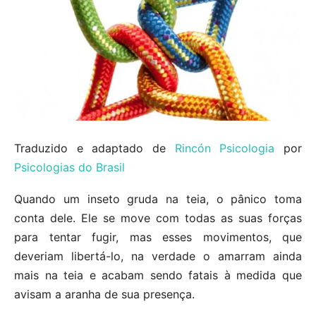
Traduzido e adaptado de
Rincón Psicologia
por
Psicologias do Brasil
Quando um inseto gruda na teia, o pânico toma
conta dele. Ele se move com todas as suas forças
para tentar fugir, mas esses movimentos, que
deveriam libertá-lo, na verdade o amarram ainda
mais na teia e acabam sendo fatais à medida que
avisam a aranha de sua presença.