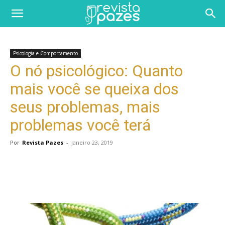
Psicologia e Comportamento
O nó psicológico: Quanto
mais você se queixa dos
seus problemas, mais
problemas você terá
Por
Revista Pazes
-
janeiro 23, 2019