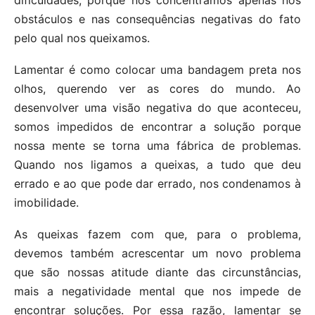
dificuldades, porque nos concentramos apenas nos
obstáculos e nas consequências negativas do fato
pelo qual nos queixamos.
Lamentar é como colocar uma bandagem preta nos
olhos, querendo ver as cores do mundo. Ao
desenvolver uma visão negativa do que aconteceu,
somos impedidos de encontrar a solução porque
nossa mente se torna uma fábrica de problemas.
Quando nos ligamos a queixas, a tudo que deu
errado e ao que pode dar errado, nos condenamos à
imobilidade.
As queixas fazem com que, para o problema,
devemos também acrescentar um novo problema
que são nossas atitude diante das circunstâncias,
mais a negatividade mental que nos impede de
encontrar soluções. Por essa razão, lamentar se