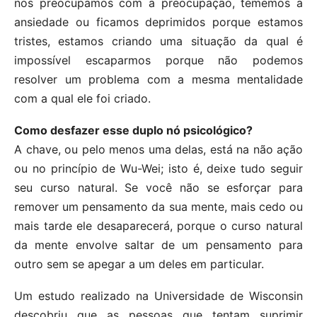
nos preocupamos com a preocupação, tememos a
ansiedade ou ficamos deprimidos porque estamos
tristes, estamos criando uma situação da qual é
impossível escaparmos porque não podemos
resolver um problema com a mesma mentalidade
com a qual ele foi criado.
Como desfazer esse duplo nó psicológico?
A chave, ou pelo menos uma delas, está na não ação
ou no princípio de Wu-Wei; isto é, deixe tudo seguir
seu curso natural. Se você não se esforçar para
remover um pensamento da sua mente, mais cedo ou
mais tarde ele desaparecerá, porque o curso natural
da mente envolve saltar de um pensamento para
outro sem se apegar a um deles em particular.
Um estudo realizado na Universidade de Wisconsin
descobriu que as pessoas que tentam suprimir