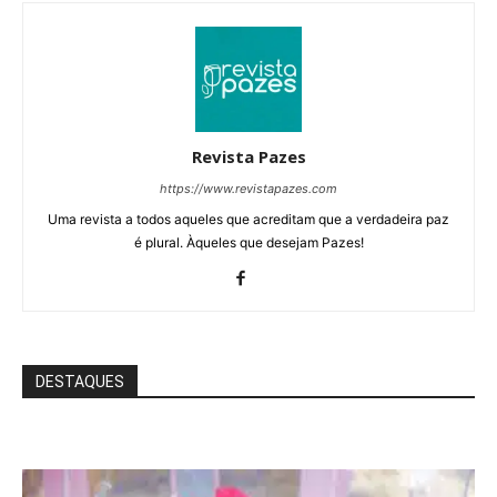
Revista Pazes
https://www.revistapazes.com
Uma revista a todos aqueles que acreditam que a verdadeira paz
é plural. Àqueles que desejam Pazes!
DESTAQUES