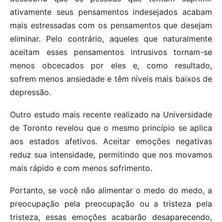
ativamente seus pensamentos indesejados acabam
mais estressadas com os pensamentos que desejam
eliminar. Pelo contrário, aqueles que naturalmente
aceitam esses pensamentos intrusivos tornam-se
menos obcecados por eles e, como resultado,
sofrem menos ansiedade e têm níveis mais baixos de
depressão.
Outro estudo mais recente realizado na Universidade
de Toronto revelou que o mesmo princípio se aplica
aos estados afetivos. Aceitar emoções negativas
reduz sua intensidade, permitindo que nos movamos
mais rápido e com menos sofrimento.
Portanto, se você não alimentar o medo do medo, a
preocupação pela preocupação ou a tristeza pela
tristeza, essas emoções acabarão desaparecendo,