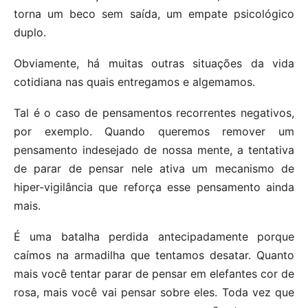
torna um beco sem saída, um empate psicológico
duplo.
Obviamente, há muitas outras situações da vida
cotidiana nas quais entregamos e algemamos.
Tal é o caso de pensamentos recorrentes negativos,
por exemplo. Quando queremos remover um
pensamento indesejado de nossa mente, a tentativa
de parar de pensar nele ativa um mecanismo de
hiper-vigilância que reforça esse pensamento ainda
mais.
É uma batalha perdida antecipadamente porque
caímos na armadilha que tentamos desatar. Quanto
mais você tentar parar de pensar em elefantes cor de
rosa, mais você vai pensar sobre eles. Toda vez que