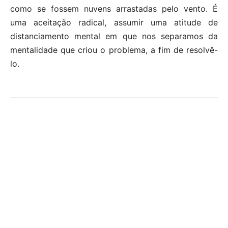
como se fossem nuvens arrastadas pelo vento. É
uma aceitação radical, assumir uma atitude de
distanciamento mental em que nos separamos da
mentalidade que criou o problema, a fim de resolvê-
lo.