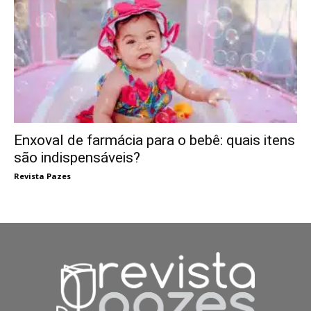
Enxoval de farmácia para o bebê: quais itens
são indispensáveis?
Revista Pazes