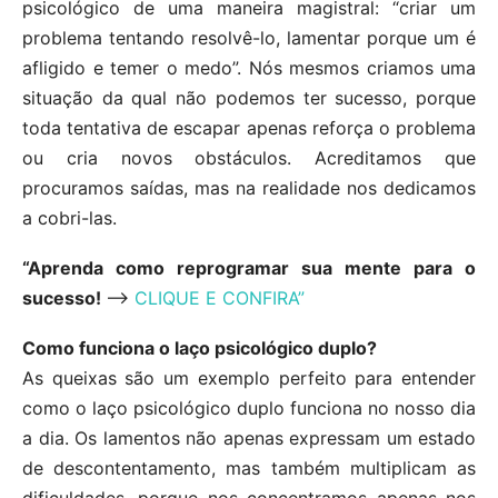
psicológico de uma maneira magistral: “criar um
problema tentando resolvê-lo, lamentar porque um é
afligido e temer o medo”. Nós mesmos criamos uma
situação da qual não podemos ter sucesso, porque
toda tentativa de escapar apenas reforça o problema
ou cria novos obstáculos. Acreditamos que
procuramos saídas, mas na realidade nos dedicamos
a cobri-las.
“Aprenda como reprogramar sua mente para o
sucesso!
—
> CLIQUE E CONFIRA”
Como funciona o laço psicológico duplo?
As queixas são um exemplo perfeito para entender
como o laço psicológico duplo funciona no nosso dia
a dia. Os lamentos não apenas expressam um estado
de descontentamento, mas também multiplicam as