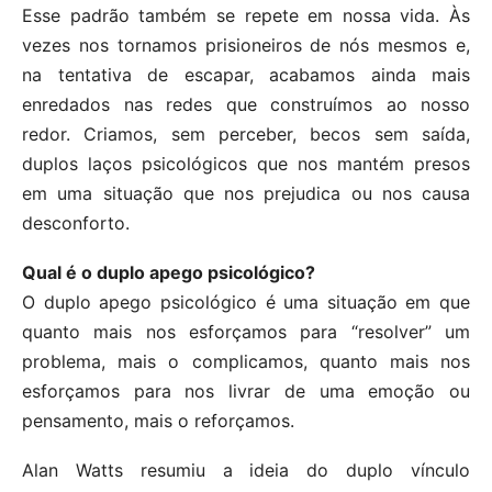
Esse padrão também se repete em nossa vida. Às
vezes nos tornamos prisioneiros de nós mesmos e,
na tentativa de escapar, acabamos ainda mais
enredados nas redes que construímos ao nosso
redor. Criamos, sem perceber, becos sem saída,
duplos laços psicológicos que nos mantém presos
em uma situação que nos prejudica ou nos causa
desconforto.
Qual é o duplo apego psicológico?
O duplo apego psicológico é uma situação em que
quanto mais nos esforçamos para “resolver” um
problema, mais o complicamos, quanto mais nos
esforçamos para nos livrar de uma emoção ou
pensamento, mais o reforçamos.
Alan Watts resumiu a ideia do duplo vínculo