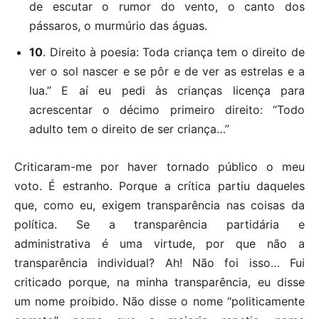
de escutar o rumor do vento, o canto dos
pássaros, o murmúrio das águas.
10
. Direito à poesia: Toda criança tem o direito de
ver o sol nascer e se pôr e de ver as estrelas e a
lua.” E aí eu pedi às crianças licença para
acrescentar o décimo primeiro direito: “Todo
adulto tem o direito de ser criança…”
Criticaram-me por haver tornado público o meu
voto. É estranho. Porque a crítica partiu daqueles
que, como eu, exigem transparência nas coisas da
política. Se a transparência partidária e
administrativa é uma virtude, por que não a
transparência individual? Ah! Não foi isso… Fui
criticado porque, na minha transparência, eu disse
um nome proibido. Não disse o nome “politicamente