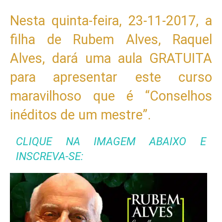
Nesta quinta-feira, 23-11-2017, a
filha de Rubem Alves, Raquel
Alves, dará uma aula GRATUITA
para apresentar este curso
maravilhoso que é “Conselhos
inéditos de um mestre”.
CLIQUE NA IMAGEM ABAIXO E
INSCREVA-SE: