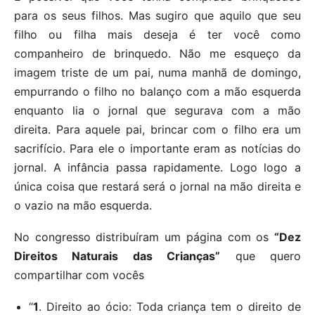
para os seus filhos. Mas sugiro que aquilo que seu
filho ou filha mais deseja é ter você como
companheiro de brinquedo. Não me esqueço da
imagem triste de um pai, numa manhã de domingo,
empurrando o filho no balanço com a mão esquerda
enquanto lia o jornal que segurava com a mão
direita. Para aquele pai, brincar com o filho era um
sacrifício. Para ele o importante eram as notícias do
jornal. A infância passa rapidamente. Logo logo a
única coisa que restará será o jornal na mão direita e
o vazio na mão esquerda.
No congresso distribuíram um página com os
“Dez
Direitos Naturais das Crianças”
que quero
compartilhar com vocês
“
1
. Direito ao ócio: Toda criança tem o direito de