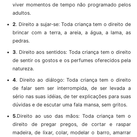
viver momentos de tempo não programado pelos
adultos.
2
. Direito a sujar-se: Toda criança tem o direito de
brincar com a terra, a areia, a água, a lama, as
pedras.
3
. Direito aos sentidos: Toda criança tem o direito
de sentir os gostos e os perfumes oferecidos pela
natureza.
4
. Direito ao diálogo: Toda criança tem o direito
de falar sem ser interrompida, de ser levada a
sério nas suas idéias, de ter explicações para suas
dúvidas e de escutar uma fala mansa, sem gritos.
5
.Direito ao uso das mãos: Toda criança tem o
direito de pregar pregos, de cortar e raspar
madeira, de lixar, colar, modelar o barro, amarrar