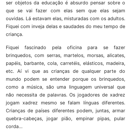
ser objetos da educação é absurdo pensar sobre o
que se vai fazer com elas sem que elas sejam
ouvidas. Lá estavam elas, misturadas com os adultos.
Fiquei com inveja delas e saudades do meu tempo de
criança.
Fiquei fascinado pela oficina para se fazer
brinquedos, com serras, martelos, morsas, alicates,
papéis, barbante, cola, carretéis, elásticos, madeira,
etc. Aí vi que as crianças de qualquer parte do
mundo podem se entender porque os brinquedos,
como a música, são uma linguagem universal que
não necessita de palavras. Os jogadores de xadrez
jogam xadrez mesmo se falam línguas diferentes.
Crianças de países diferentes podem, juntas, armar
quebra-cabeças, jogar pião, empinar pipas, pular
corda…