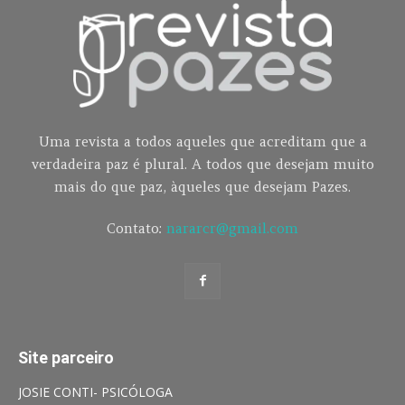
Uma revista a todos aqueles que acreditam que a
verdadeira paz é plural. A todos que desejam muito
mais do que paz, àqueles que desejam Pazes.
Contato:
nararcr@gmail.com
Site parceiro
JOSIE CONTI- PSICÓLOGA