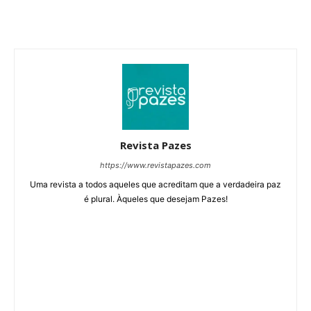
Revista Pazes
https://www.revistapazes.com
Uma revista a todos aqueles que acreditam que a verdadeira paz
é plural. Àqueles que desejam Pazes!