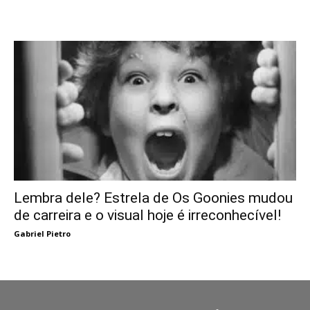
Lembra dele? Estrela de Os Goonies mudou
de carreira e o visual hoje é irreconhecível!
Gabriel Pietro