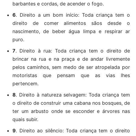
barbantes e cordas, de acender o fogo.
6
. Direito a um bom início: Toda criança tem o
direito de comer alimentos sãos desde o
nascimento, de beber água limpa e respirar ar
puro.
7
. Direito à rua: Toda criança tem o direito de
brincar na rua e na praça e de andar livremente
pelos caminhos, sem medo de ser atropelada por
motoristas que pensam que as vias lhes
pertencem.
8
. Direito à natureza selvagem: Toda criança tem
o direito de construir uma cabana nos bosques, de
ter um arbusto onde se esconder e árvores nas
quais subir.
9
. Direito ao silêncio: Toda criança tem o direito