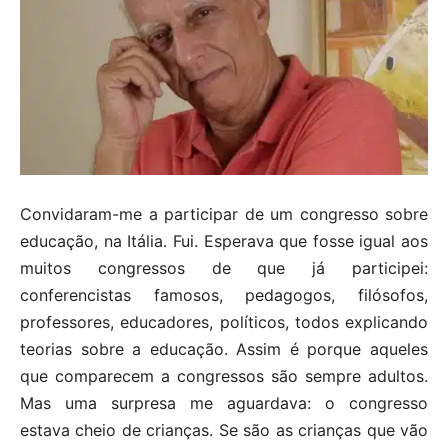
Convidaram-me a participar de um congresso sobre
educação, na Itália. Fui. Esperava que fosse igual aos
muitos congressos de que já participei:
conferencistas famosos, pedagogos, filósofos,
professores, educadores, políticos, todos explicando
teorias sobre a educação. Assim é porque aqueles
que comparecem a congressos são sempre adultos.
Mas uma surpresa me aguardava: o congresso
estava cheio de crianças. Se são as crianças que vão