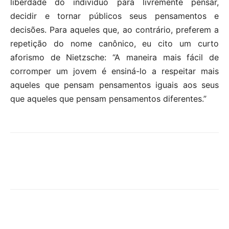
liberdade do indivíduo para livremente pensar,
decidir e tornar públicos seus pensamentos e
decisões. Para aqueles que, ao contrário, preferem a
repetição do nome canônico, eu cito um curto
aforismo de Nietzsche: “A maneira mais fácil de
corromper um jovem é ensiná-lo a respeitar mais
aqueles que pensam pensamentos iguais aos seus
que aqueles que pensam pensamentos diferentes.”