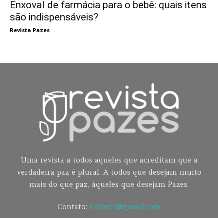
Enxoval de farmácia para o bebê: quais itens
são indispensáveis?
Revista Pazes
Uma revista a todos aqueles que acreditam que a
verdadeira paz é plural. A todos que desejam muito
mais do que paz, àqueles que desejam Pazes.
Contato:
nararcr@gmail.com