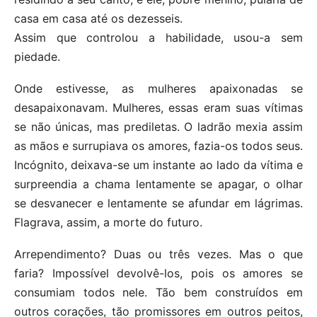
casa em casa até os dezesseis.
Assim que controlou a habilidade, usou-a sem
piedade.
Onde estivesse, as mulheres apaixonadas se
desapaixonavam. Mulheres, essas eram suas vítimas
se não únicas, mas prediletas. O ladrão mexia assim
as mãos e surrupiava os amores, fazia-os todos seus.
Incógnito, deixava-se um instante ao lado da vítima e
surpreendia a chama lentamente se apagar, o olhar
se desvanecer e lentamente se afundar em lágrimas.
Flagrava, assim, a morte do futuro.
Arrependimento? Duas ou três vezes. Mas o que
faria? Impossível devolvê-los, pois os amores se
consumiam todos nele. Tão bem construídos em
outros corações, tão promissores em outros peitos,