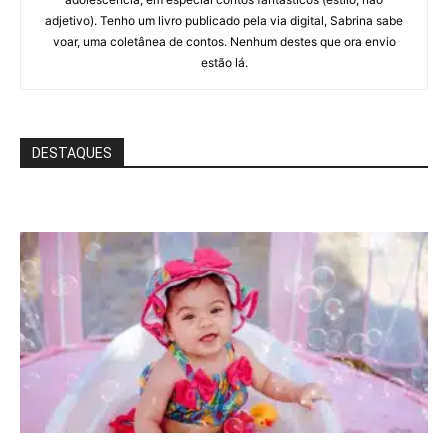
adjetivo). Tenho um livro publicado pela via digital, Sabrina sabe
voar, uma coletânea de contos. Nenhum destes que ora envio
estão lá.
DESTAQUES