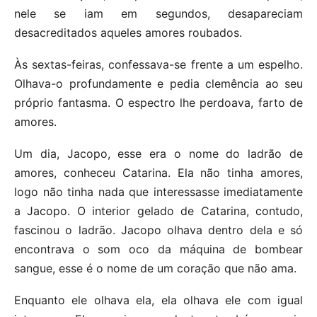
nele se iam em segundos, desapareciam
desacreditados aqueles amores roubados.
Às sextas-feiras, confessava-se frente a um espelho.
Olhava-o profundamente e pedia clemência ao seu
próprio fantasma. O espectro lhe perdoava, farto de
amores.
Um dia, Jacopo, esse era o nome do ladrão de
amores, conheceu Catarina. Ela não tinha amores,
logo não tinha nada que interessasse imediatamente
a Jacopo. O interior gelado de Catarina, contudo,
fascinou o ladrão. Jacopo olhava dentro dela e só
encontrava o som oco da máquina de bombear
sangue, esse é o nome de um coração que não ama.
Enquanto ele olhava ela, ela olhava ele com igual