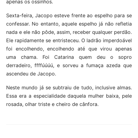
apenas os ossinhos.
Sexta-feira, Jacopo esteve frente ao espelho para se
confessar. No entanto, aquele espelho já não refletia
nada e ele não pôde, assim, receber qualquer perdão.
Ele rapidamente se entristeceu. O ladrão imperdoável
foi encolhendo, encolhendo até que virou apenas
uma chama. Foi Catarina quem deu o sopro
derradeiro, ffffúúúú, e sorveu a fumaça azeda que
ascendeu de Jacopo.
Neste mundo já se subtraiu de tudo, inclusive almas.
Essa era a especialidade daquela mulher baixa, pele
rosada, olhar triste e cheiro de cânfora.