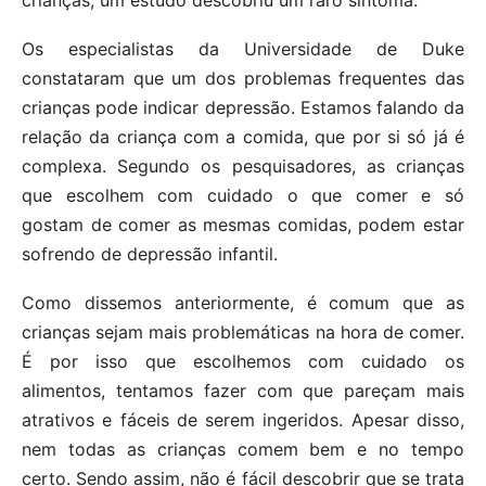
Os especialistas da Universidade de Duke
constataram que um dos problemas frequentes das
crianças pode indicar depressão. Estamos falando da
relação da criança com a comida, que por si só já é
complexa. Segundo os pesquisadores, as crianças
que escolhem com cuidado o que comer e só
gostam de comer as mesmas comidas, podem estar
sofrendo de depressão infantil.
Como dissemos anteriormente, é comum que as
crianças sejam mais problemáticas na hora de comer.
É por isso que escolhemos com cuidado os
alimentos, tentamos fazer com que pareçam mais
atrativos e fáceis de serem ingeridos. Apesar disso,
nem todas as crianças comem bem e no tempo
certo. Sendo assim, não é fácil descobrir que se trata