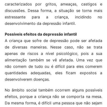
caracterizados por gritos, ameaças, castigos e
discussões. Dessa forma, a situação se torna mais
estressante para a criança, incidindo no
desenvolvimento da depressão infantil.
Possíveis efeitos da depressão infantil
A criança que sofre de depressão pode ser afetada
de diversas maneiras. Nesse caso, não se trata
apenas de riscos a nível psicológico, pois a sua
alimentação também se vê afetada. Uma vez que
não comem de tudo ou é difícil para eles comerem
quantidades adequadas, eles ficam expostos a
desenvolverem doenças.
No âmbito social também ocorrem alguns possíveis
efeitos, porque a criança não se comporta na mesa.
Da mesma forma, é difícil uma pessoa que não sejam