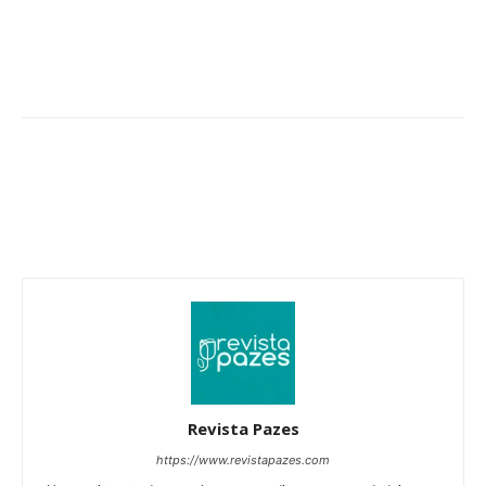
Revista Pazes
https://www.revistapazes.com