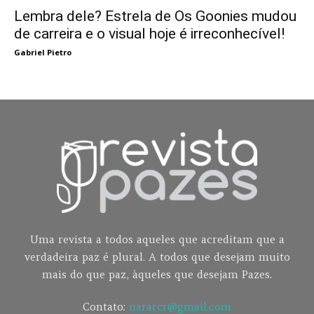
Lembra dele? Estrela de Os Goonies mudou
de carreira e o visual hoje é irreconhecível!
Gabriel Pietro
Uma revista a todos aqueles que acreditam que a
verdadeira paz é plural. A todos que desejam muito
mais do que paz, àqueles que desejam Pazes.
Contato:
nararcr@gmail.com