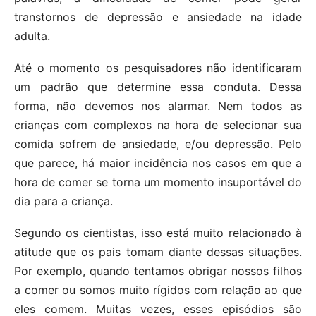
transtornos de depressão e ansiedade na idade
adulta.
Até o momento os pesquisadores não identificaram
um padrão que determine essa conduta. Dessa
forma, não devemos nos alarmar. Nem todos as
crianças com complexos na hora de selecionar sua
comida sofrem de ansiedade, e/ou depressão. Pelo
que parece, há maior incidência nos casos em que a
hora de comer se torna um momento insuportável do
dia para a criança.
Segundo os cientistas, isso está muito relacionado à
atitude que os pais tomam diante dessas situações.
Por exemplo, quando tentamos obrigar nossos filhos
a comer ou somos muito rígidos com relação ao que
eles comem. Muitas vezes, esses episódios são