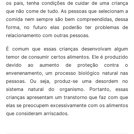
os pais, tenha condições de cuidar de uma criança
que não come de tudo. As pessoas que selecionam a
comida nem sempre são bem compreendidas, dessa
forma, no futuro elas poderão ter problemas de
relacionamento com outras pessoas.
É comum que essas crianças desenvolvam algum
temor de consumir certos alimentos. Ele é produzido
devido ao aumento de proteção contra o
envenenamento, um processo biológico natural nas
pessoas. Ou seja, produz-se uma desordem no
sistema natural do organismo. Portanto, essas
crianças apresentam um transtorno que faz com que
elas se preocupem excessivamente com os alimentos
que consideram arriscados.