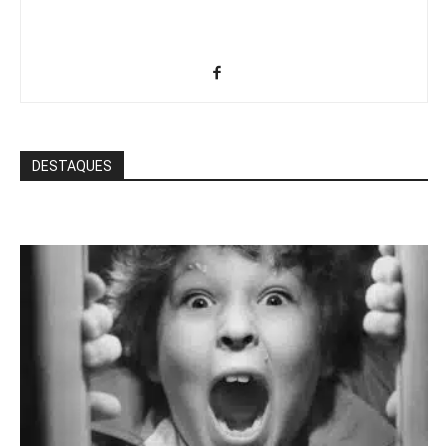
DESTAQUES