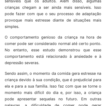
sensíveis que os adultos. Além disso, algumas
crianças chegam a ser ainda mais sensíveis. Isso
pode fazer com que o seu processo de adaptação
provoque mais estresse diante de situações mais
simples.
O comportamento genioso da criança na hora de
comer pode ser considerado normal até certo ponto.
No entanto, esse estudo demonstrou que esse
comportamento está relacionado à ansiedade e à
depressão severas.
Sendo assim, o momento da comida gera estresse na
criança devido à sua condição, que é prejudicial para
ela e para a sua família. Isso faz com que se torne o
momento mais difícil do dia e, por isso, a criança
pode apresentar sequelas no futuro. Em outras
palavras, a dificuldade de comer pode gerar