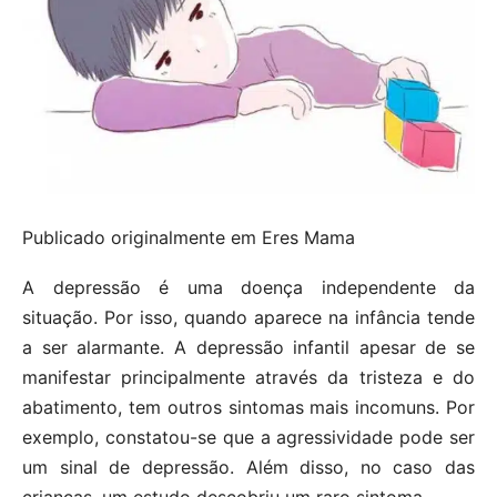
Publicado originalmente em Eres Mama
A depressão é uma doença independente da
situação. Por isso, quando aparece na infância tende
a ser alarmante. A depressão infantil apesar de se
manifestar principalmente através da tristeza e do
abatimento, tem outros sintomas mais incomuns. Por
exemplo, constatou-se que a agressividade pode ser
um sinal de depressão. Além disso, no caso das
crianças, um estudo descobriu um raro sintoma.