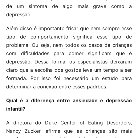
de um sintoma de algo mais grave como a
depressão.
Além disso é importante frisar que nem sempre esse
tipo de comportamento significa esse tipo de
problema. Ou seja, nem todos os casos de crianças
com dificuldades para comer significam que é
depressão. Dessa forma, os especialistas deixaram
claro que a escolha dos gostos leva um tempo a ser
formada. Por isso foi necessário um estudo para
determinar a conexão entre esses padrões.
Qual é a diferença entre ansiedade e depressão
infantil?
A diretora do Duke Center of Eating Desorders,
Nancy Zucker, afirma que as crianças são mais