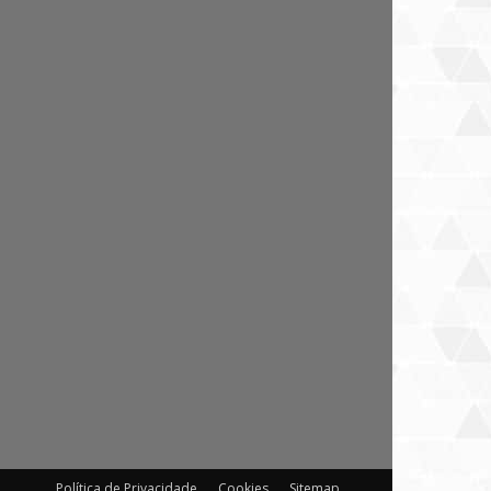
Política de Privacidade
Cookies
Sitemap