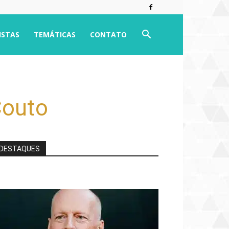
ISTAS
TEMÁTICAS
CONTATO
Couto
DESTAQUES