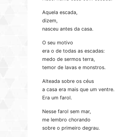
Aquela escada,
dizem,
nasceu antes da casa.
O seu motivo
era o de todas as escadas:
medo de sermos terra,
temor de lavas e monstros.
Alteada sobre os céus
a casa era mais que um ventre.
Era um farol.
Nesse farol sem mar,
me lembro chorando
sobre o primeiro degrau.