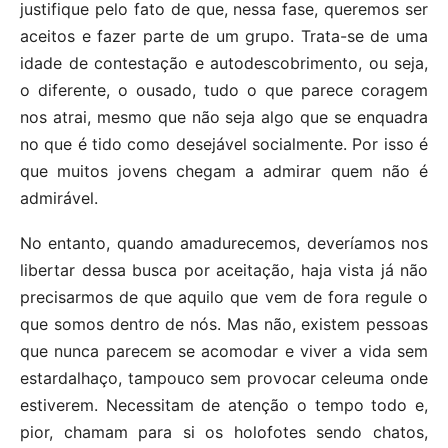
justifique pelo fato de que, nessa fase, queremos ser
aceitos e fazer parte de um grupo. Trata-se de uma
idade de contestação e autodescobrimento, ou seja,
o diferente, o ousado, tudo o que parece coragem
nos atrai, mesmo que não seja algo que se enquadra
no que é tido como desejável socialmente. Por isso é
que muitos jovens chegam a admirar quem não é
admirável.
No entanto, quando amadurecemos, deveríamos nos
libertar dessa busca por aceitação, haja vista já não
precisarmos de que aquilo que vem de fora regule o
que somos dentro de nós. Mas não, existem pessoas
que nunca parecem se acomodar e viver a vida sem
estardalhaço, tampouco sem provocar celeuma onde
estiverem. Necessitam de atenção o tempo todo e,
pior, chamam para si os holofotes sendo chatos,