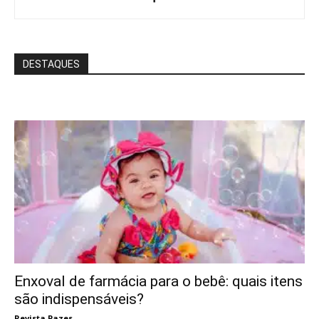
DESTAQUES
Enxoval de farmácia para o bebê: quais itens
são indispensáveis?
Revista Pazes