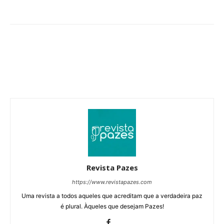
Revista Pazes
https://www.revistapazes.com
Uma revista a todos aqueles que acreditam que a verdadeira paz
é plural. Àqueles que desejam Pazes!