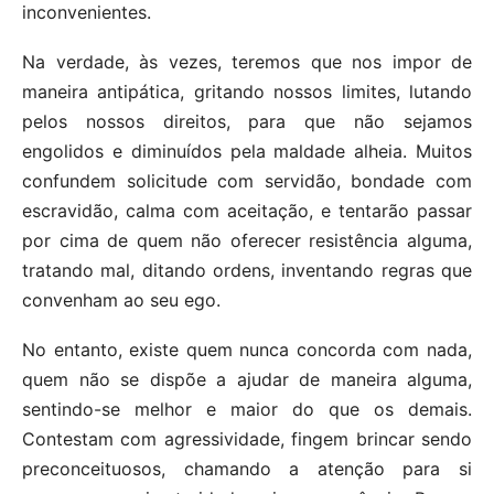
inconvenientes.
Na verdade, às vezes, teremos que nos impor de
maneira antipática, gritando nossos limites, lutando
pelos nossos direitos, para que não sejamos
engolidos e diminuídos pela maldade alheia. Muitos
confundem solicitude com servidão, bondade com
escravidão, calma com aceitação, e tentarão passar
por cima de quem não oferecer resistência alguma,
tratando mal, ditando ordens, inventando regras que
convenham ao seu ego.
No entanto, existe quem nunca concorda com nada,
quem não se dispõe a ajudar de maneira alguma,
sentindo-se melhor e maior do que os demais.
Contestam com agressividade, fingem brincar sendo
preconceituosos, chamando a atenção para si