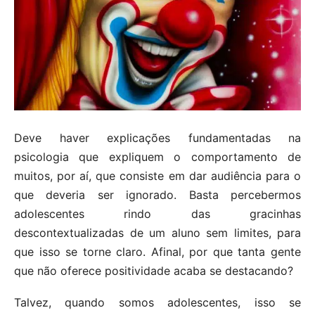
Deve haver explicações fundamentadas na
psicologia que expliquem o comportamento de
muitos, por aí, que consiste em dar audiência para o
que deveria ser ignorado. Basta percebermos
adolescentes rindo das gracinhas
descontextualizadas de um aluno sem limites, para
que isso se torne claro. Afinal, por que tanta gente
que não oferece positividade acaba se destacando?
Talvez, quando somos adolescentes, isso se