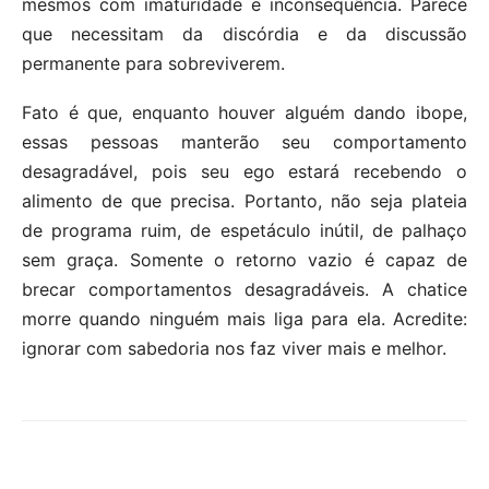
mesmos com imaturidade e inconsequência. Parece
que necessitam da discórdia e da discussão
permanente para sobreviverem.
Fato é que, enquanto houver alguém dando ibope,
essas pessoas manterão seu comportamento
desagradável, pois seu ego estará recebendo o
alimento de que precisa. Portanto, não seja plateia
de programa ruim, de espetáculo inútil, de palhaço
sem graça. Somente o retorno vazio é capaz de
brecar comportamentos desagradáveis. A chatice
morre quando ninguém mais liga para ela. Acredite:
ignorar com sabedoria nos faz viver mais e melhor.