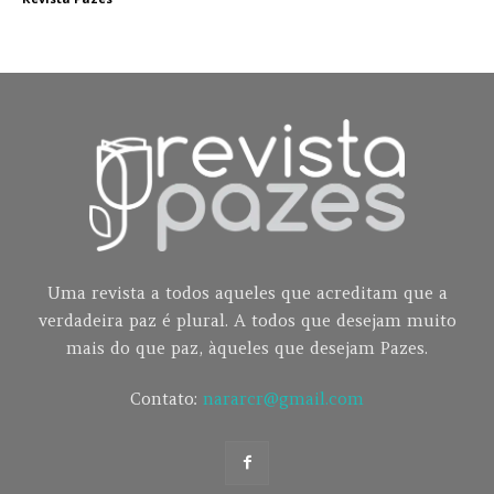
Uma revista a todos aqueles que acreditam que a
verdadeira paz é plural. A todos que desejam muito
mais do que paz, àqueles que desejam Pazes.
Contato:
nararcr@gmail.com