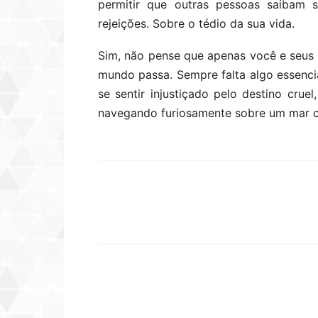
permitir que outras pessoas saibam 
rejeições. Sobre o tédio da sua vida.
Sim, não pense que apenas você e seus
mundo passa. Sempre falta algo essenci
se sentir injustiçado pelo destino cr
navegando furiosamente sobre um mar ca
Compartilhar