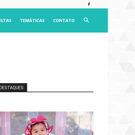
ISTAS
TEMÁTICAS
CONTATO
DESTAQUES