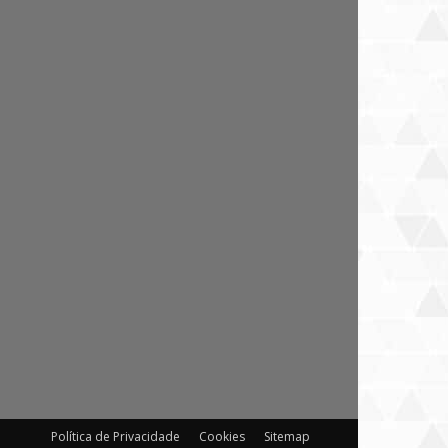
Política de Privacidade
Cookies
Sitemap