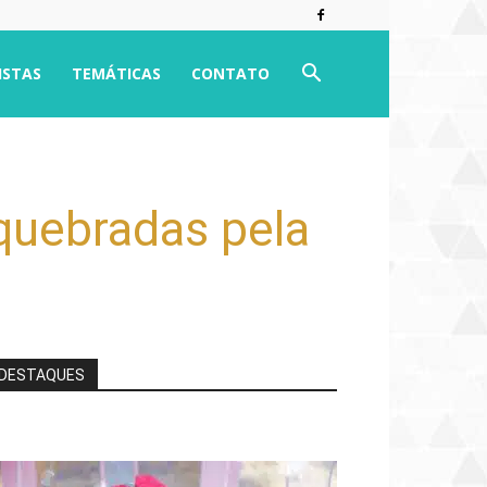
ISTAS
TEMÁTICAS
CONTATO
quebradas pela
DESTAQUES