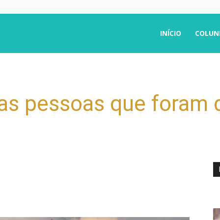
INÍCIO
COLUN
as pessoas que foram 