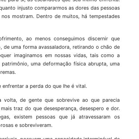
 quanto injusto compararmos as dores das pessoas
 nos mostram. Dentro de muitos, há tempestades
rimento, ao menos conseguimos discernir que
 de uma forma avassaladora, retirando o chão de
equer imaginamos em nossas vidas, tais como a
 patrimônio, uma deformação física abrupta, uma
tremas.
 enfrentar a perda do que lhe é vital.
 volta, de gente que sobrevive ao que parecia
 mais traz do que desesperança, desespero e dor.
egas, existem pessoas que já atravessaram os
rosas e sobreviveram.