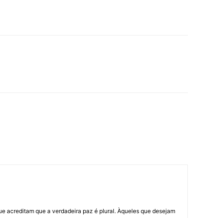
ue acreditam que a verdadeira paz é plural. Àqueles que desejam