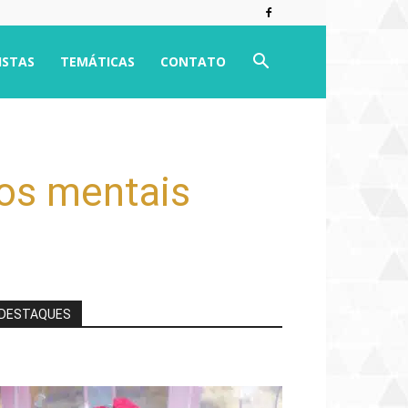
ISTAS
TEMÁTICAS
CONTATO
os mentais
DESTAQUES