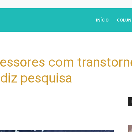
INÍCIO
COLUN
essores com transtorn
 diz pesquisa