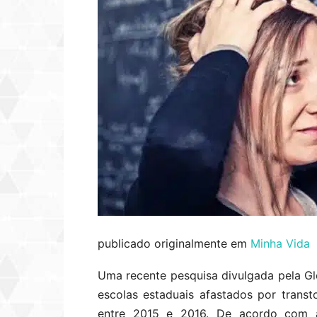
publicado originalmente em
Minha Vida
Uma recente pesquisa divulgada pela G
escolas estaduais afastados por tran
entre 2015 e 2016. De acordo com 