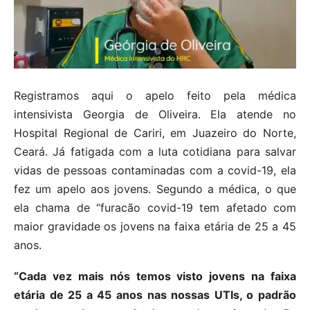
Registramos aqui o apelo feito pela médica
intensivista Georgia de Oliveira. Ela atende no
Hospital Regional de Cariri, em Juazeiro do Norte,
Ceará. Já fatigada com a luta cotidiana para salvar
vidas de pessoas contaminadas com a covid-19, ela
fez um apelo aos jovens. Segundo a médica, o que
ela chama de “furacão covid-19 tem afetado com
maior gravidade os jovens na faixa etária de 25 a 45
anos.
“Cada vez mais nós temos visto jovens na faixa
etária de 25 a 45 anos nas nossas UTIs, o padrão