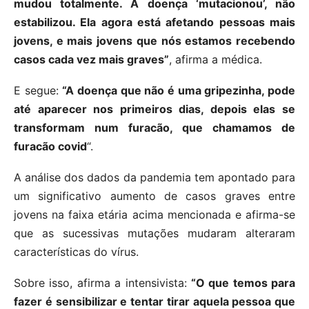
mudou totalmente. A doença ‘mutacionou’, não
estabilizou. Ela agora está afetando pessoas mais
jovens, e mais jovens que nós estamos recebendo
casos cada vez mais graves”
, afirma a médica.
E segue:
“A doença que não é uma gripezinha, pode
até aparecer nos primeiros dias, depois elas se
transformam num furacão, que chamamos de
furacão covid
“.
A análise dos dados da pandemia tem apontado para
um significativo aumento de casos graves entre
jovens na faixa etária acima mencionada e afirma-se
que as sucessivas mutações mudaram alteraram
características do vírus.
Sobre isso, afirma a intensivista:
“O que temos para
fazer é sensibilizar e tentar tirar aquela pessoa que