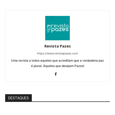
Revista Pazes
https://www.revistapazes.com
Uma revista a todos aqueles que acreditam que a verdadeira paz
é plural. Àqueles que desejam Pazes!
DESTAQUES