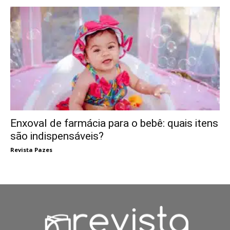
Enxoval de farmácia para o bebê: quais itens
são indispensáveis?
Revista Pazes