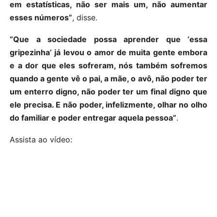
em estatísticas, não ser mais um, não aumentar
esses números”
, disse.
“Que a sociedade possa aprender que ‘essa
gripezinha’ já levou o amor de muita gente embora
e a dor que eles sofreram, nós também sofremos
quando a gente vê o pai, a mãe, o avô, não poder ter
um enterro digno, não poder ter um final digno que
ele precisa. E não poder, infelizmente, olhar no olho
do familiar e poder entregar aquela pessoa”
.
Assista ao vídeo: