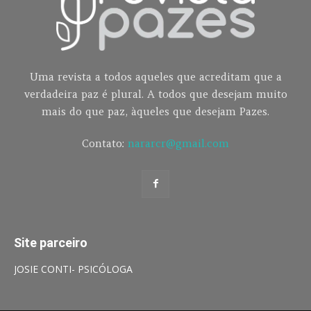
Uma revista a todos aqueles que acreditam que a
verdadeira paz é plural. A todos que desejam muito
mais do que paz, àqueles que desejam Pazes.
Contato:
nararcr@gmail.com
Site parceiro
JOSIE CONTI- PSICÓLOGA