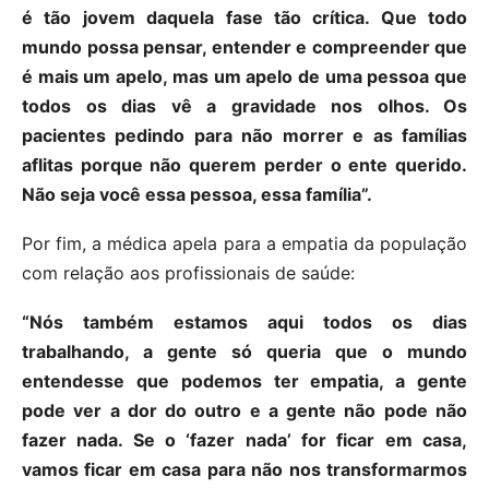
é tão jovem daquela fase tão crítica. Que todo
mundo possa pensar, entender e compreender que
é mais um apelo, mas um apelo de uma pessoa que
todos os dias vê a gravidade nos olhos. Os
pacientes pedindo para não morrer e as famílias
aflitas porque não querem perder o ente querido.
Não seja você essa pessoa, essa família”.
Por fim, a médica apela para a empatia da população
com relação aos profissionais de saúde:
“Nós também estamos aqui todos os dias
trabalhando, a gente só queria que o mundo
entendesse que podemos ter empatia, a gente
pode ver a dor do outro e a gente não pode não
fazer nada. Se o ‘fazer nada’ for ficar em casa,
vamos ficar em casa para não nos transformarmos