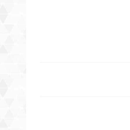
Compartilhar