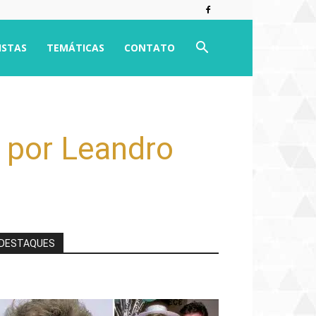
ISTAS
TEMÁTICAS
CONTATO
” por Leandro
DESTAQUES