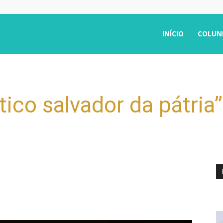
INÍCIO
COLUN
tico salvador da pátria