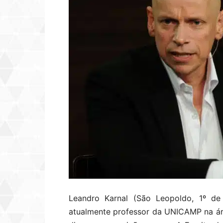
Leandro Karnal (São Leopoldo, 1º de 
atualmente professor da UNICAMP na ár