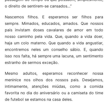
o direito de sentirem-se cansados…”
Nascemos filhos. E esperamos ser filhos para
sempre. Mimados, educados, amados. Que nossos
pais invistam doses cavalares de amor em todo
nosso caminho pela vida. Que, quando a vida doer,
haja um colo materno. Que quando a vida angustiar,
encontremos neles um conselho sábio. E, quando
isso nos falta, há sempre uma lacuna, um sentimento
estranho de sermos exceção.
Mesmo adultos, esperamos reconhecer nossa
meninice nos olhos dos nossos pais. Desejamos,
intimamente, atenções miúdas, como a comida
favorita no dia do aniversário ou a camiseta do time
de futebol se estamos na casa deles.