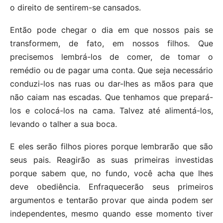
o direito de sentirem-se cansados.
Então pode chegar o dia em que nossos pais se
transformem, de fato, em nossos filhos. Que
precisemos lembrá-los de comer, de tomar o
remédio ou de pagar uma conta. Que seja necessário
conduzi-los nas ruas ou dar-lhes as mãos para que
não caiam nas escadas. Que tenhamos que prepará-
los e colocá-los na cama. Talvez até alimentá-los,
levando o talher a sua boca.
E eles serão filhos piores porque lembrarão que são
seus pais. Reagirão as suas primeiras investidas
porque sabem que, no fundo, você acha que lhes
deve obediência. Enfraquecerão seus primeiros
argumentos e tentarão provar que ainda podem ser
independentes, mesmo quando esse momento tiver