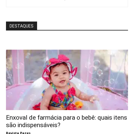
DESTAQUES
Enxoval de farmácia para o bebê: quais itens
são indispensáveis?
Revista Pazes