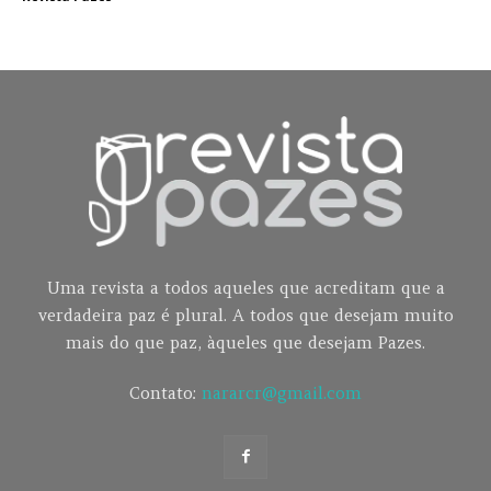
Uma revista a todos aqueles que acreditam que a
verdadeira paz é plural. A todos que desejam muito
mais do que paz, àqueles que desejam Pazes.
Contato:
nararcr@gmail.com