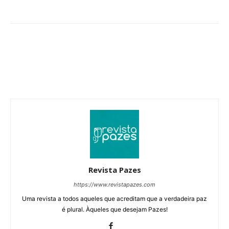
Revista Pazes
https://www.revistapazes.com
Uma revista a todos aqueles que acreditam que a verdadeira paz
é plural. Àqueles que desejam Pazes!