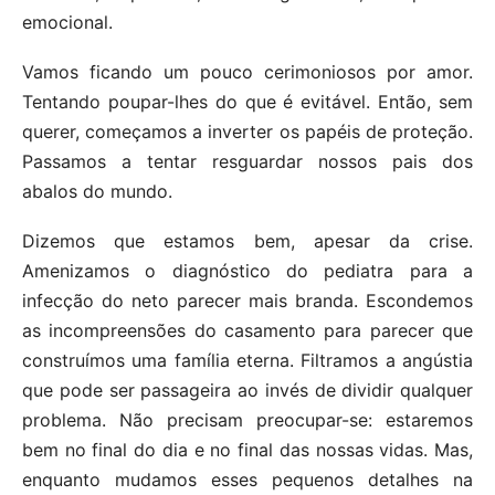
emocional.
Vamos ficando um pouco cerimoniosos por amor.
Tentando poupar-lhes do que é evitável. Então, sem
querer, começamos a inverter os papéis de proteção.
Passamos a tentar resguardar nossos pais dos
abalos do mundo.
Dizemos que estamos bem, apesar da crise.
Amenizamos o diagnóstico do pediatra para a
infecção do neto parecer mais branda. Escondemos
as incompreensões do casamento para parecer que
construímos uma família eterna. Filtramos a angústia
que pode ser passageira ao invés de dividir qualquer
problema. Não precisam preocupar-se: estaremos
bem no final do dia e no final das nossas vidas. Mas,
enquanto mudamos esses pequenos detalhes na