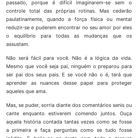
passado, porque é difícil imaginarem-se sem o
controle total das próprias rotinas. Mas cederão
paulatinamente, quando a força física ou mental
reduzir-se e puderem encontrar no seu amor por eles
o equilíbrio para todas as mudanças que os
assustam.
Não será fácil para você. Não é a lógica da vida.
Mesmo que você seja pai, ninguém o preparou para
ser pai dos seus pais. E se você não o é, terá que
aprender as nuances desse papel para proteger
aqueles que ama.
Mas, se puder, sorria diante dos comentários senis ou
cante enquanto estiverem comendo juntos. Ouça
aquela história contada tantas vezes como se fosse
a primeira e faça perguntas como se tudo fosse