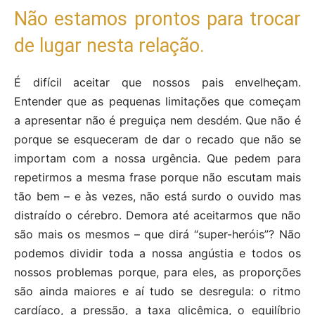
Não estamos prontos para trocar
de lugar nesta relação.
É difícil aceitar que nossos pais envelheçam.
Entender que as pequenas limitações que começam
a apresentar não é preguiça nem desdém. Que não é
porque se esqueceram de dar o recado que não se
importam com a nossa urgência. Que pedem para
repetirmos a mesma frase porque não escutam mais
tão bem – e às vezes, não está surdo o ouvido mas
distraído o cérebro. Demora até aceitarmos que não
são mais os mesmos – que dirá “super-heróis”? Não
podemos dividir toda a nossa angústia e todos os
nossos problemas porque, para eles, as proporções
são ainda maiores e aí tudo se desregula: o ritmo
cardíaco, a pressão, a taxa glicêmica, o equilíbrio