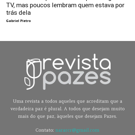
TV, mas poucos lembram quem estava por
trás dela
Gabriel Pietro
Uma revista a todos aqueles que acreditam que a
verdadeira paz é plural. A todos que desejam muito
mais do que paz, àqueles que desejam Pazes.
Contato:
nararcr@gmail.com