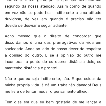
segundo da nossa atenção. Assim como de quando
em vez não se pode ficar indiferente a uma atitude
duvidosa, de vez em quando é preciso não ter
dúvida de desviar e seguir adiante.
Acho mesmo que o direito de concordar que
discordamos é uma das prerrogativas da vida em
sociedade. Anda ao lado do nosso dever de respeitar
a opinião do outro. E se a opinião do outro me
incomodar a ponto de eu querer distância dele, eu
mantenho distância e pronto!
Não é que eu seja indiferente, não. É que cuidar da
minha própria vida já dá um trabalhão danado! Deus
me livre de tentar mudar o pensamento alheio.
Tem dias em que eu bem gostaria de me lançar a