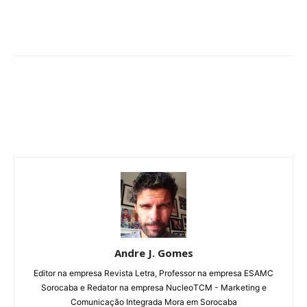
Andre J. Gomes
Editor na empresa Revista Letra, Professor na empresa ESAMC
Sorocaba e Redator na empresa NucleoTCM - Marketing e
Comunicação Integrada Mora em Sorocaba