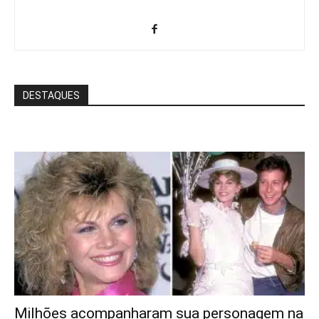
DESTAQUES
Milhões acompanharam sua personagem na