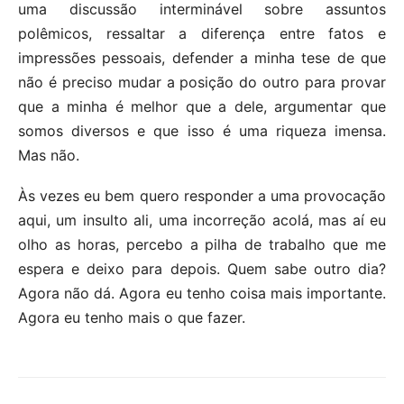
uma discussão interminável sobre assuntos
polêmicos, ressaltar a diferença entre fatos e
impressões pessoais, defender a minha tese de que
não é preciso mudar a posição do outro para provar
que a minha é melhor que a dele, argumentar que
somos diversos e que isso é uma riqueza imensa.
Mas não.
Às vezes eu bem quero responder a uma provocação
aqui, um insulto ali, uma incorreção acolá, mas aí eu
olho as horas, percebo a pilha de trabalho que me
espera e deixo para depois. Quem sabe outro dia?
Agora não dá. Agora eu tenho coisa mais importante.
Agora eu tenho mais o que fazer.