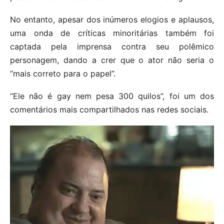
No entanto, apesar dos inúmeros elogios e aplausos,
uma onda de críticas minoritárias também foi
captada pela imprensa contra seu polêmico
personagem, dando a crer que o ator não seria o
“mais correto para o papel”.
“Ele não é gay nem pesa 300 quilos”, foi um dos
comentários mais compartilhados nas redes sociais.