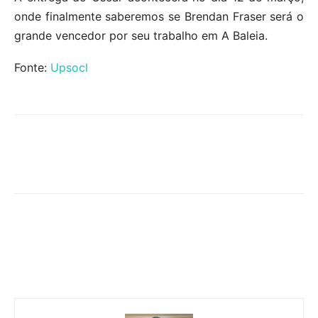
onde finalmente saberemos se Brendan Fraser será o
grande vencedor por seu trabalho em A Baleia.
Fonte:
Upsocl