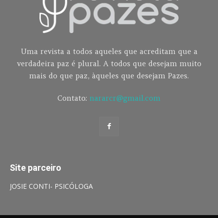
Uma revista a todos aqueles que acreditam que a
verdadeira paz é plural. A todos que desejam muito
mais do que paz, àqueles que desejam Pazes.
Contato:
nararcr@gmail.com
Site parceiro
JOSIE CONTI- PSICÓLOGA