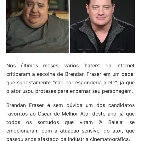
Nos últimos meses, vários ‘haters’ da internet
criticaram a escolha de Brendan Fraser em um papel
que supostamente “não corresponderia a ele”, já que
o ator usou próteses para encarnar seu personagem.
Brendan Fraser é sem dúvida um dos candidatos
favoritos ao Oscar de Melhor Ator deste ano, já que
todos os sortudos que viram ‘A Baleia’ se
emocionaram com a atuação sensível do ator, que
passou anos afastado da indústria cinematográfica.