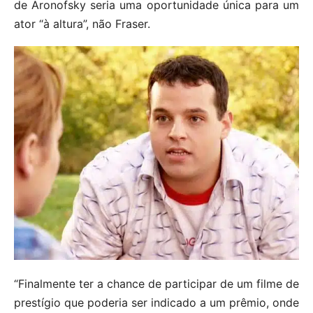
de Aronofsky seria uma oportunidade única para um
ator “à altura”, não Fraser.
“Finalmente ter a chance de participar de um filme de
prestígio que poderia ser indicado a um prêmio, onde