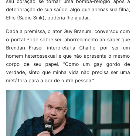
seu coração se tornar uma bomba-relógio após a
deterioração de sua saúde, algo que apenas sua filha,
Ellie (Sadie Sink), poderia lhe ajudar.
Dada a premissa, o ator Guy Branum, conversou com
o portal Pride sobre seu aborrecimento ao saber que
Brendan Fraser interpretaria Charlie, por ser um
homem heterossexual e que não apresenta o mesmo
corpo de seu papel. “Como um gay gordo de
verdade, sinto que minha vida não precisa ser uma
metáfora para a dor de outra pessoa.”