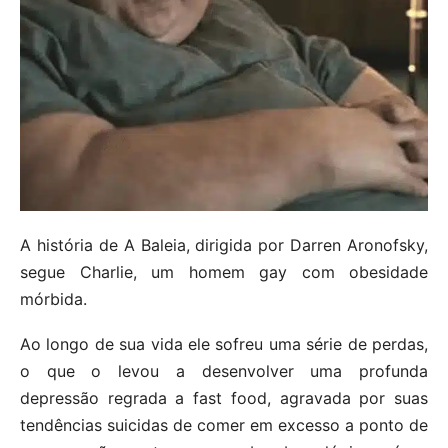
A história de A Baleia, dirigida por Darren Aronofsky,
segue Charlie, um homem gay com obesidade
mórbida.
Ao longo de sua vida ele sofreu uma série de perdas,
o que o levou a desenvolver uma profunda
depressão regrada a fast food, agravada por suas
tendências suicidas de comer em excesso a ponto de