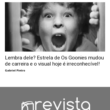
Lembra dele? Estrela de Os Goonies mudou
de carreira e o visual hoje é irreconhecível!
Gabriel Pietro