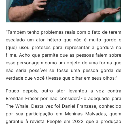
“Também tenho problemas reais com o fato de terem
escalado um ator hétero que não é muito gordo e
(que) usou próteses para representar a gordura no
filme. Acho que permite que as pessoas falem sobre
esse personagem como um objeto de uma forma que
não seria possível se fosse uma pessoa gorda de
verdade que você tivesse que olhar em seus olhos.”
Pouco depois, outro ator levantou a voz contra
Brendan Fraser por não considerá-lo adequado para
The Whale. Desta vez foi Daniel Franzese, conhecido
por sua participação em Meninas Malvadas, quem
garantiu à revista People em 2022 que a produção