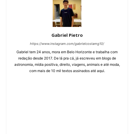
Gabriel Pietro
https://www.instagram.com/gabrielcostamg10/
Gabriel tem 24 anos, mora em Belo Horizonte e trabalha com
redação desde 2017. De lá pra cá, já escreveu em blogs de
astronomia, mídia positiva, direito, viagens, animais e até moda,
com mais de 10 mil textos assinados até aqui.