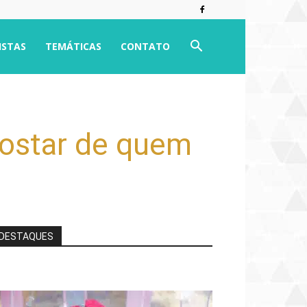
ISTAS
TEMÁTICAS
CONTATO
gostar de quem
DESTAQUES