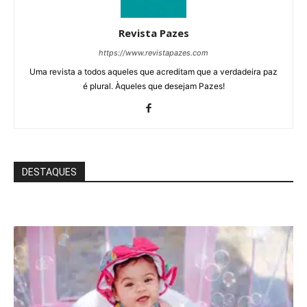
Revista Pazes
https://www.revistapazes.com
Uma revista a todos aqueles que acreditam que a verdadeira paz
é plural. Àqueles que desejam Pazes!
DESTAQUES