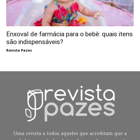
Enxoval de farmácia para o bebê: quais itens
são indispensáveis?
Revista Pazes
Uma revista a todos aqueles que acreditam que a