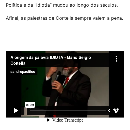
Política e da “idiotia” mudou ao longo dos séculos.
Afinal, as palestras de Cortella sempre valem a pena.