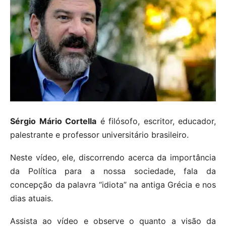
Sérgio Mário Cortella
é filósofo, escritor, educador,
palestrante e professor universitário brasileiro.
Neste vídeo, ele, discorrendo acerca da importância
da Política para a nossa sociedade, fala da
concepção da palavra “idiota” na antiga Grécia e nos
dias atuais.
Assista ao vídeo e observe o quanto a visão da