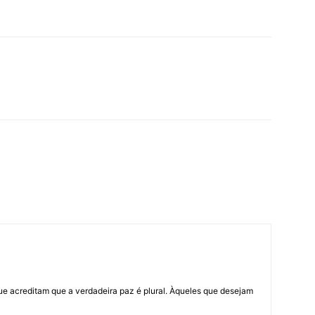
ue acreditam que a verdadeira paz é plural. Àqueles que desejam