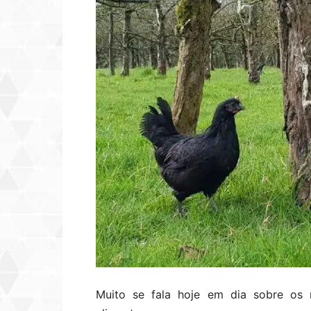
Muito se fala hoje em dia sobre os 