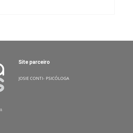
Site parceiro
JOSIE CONTI- PSICÓLOGA
am