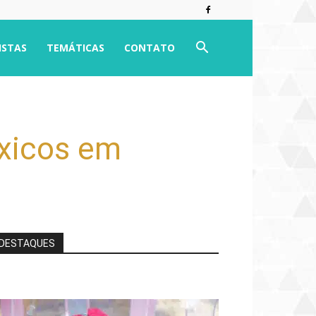
ISTAS
TEMÁTICAS
CONTATO
óxicos em
DESTAQUES