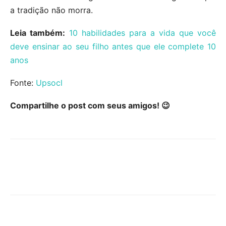
a tradição não morra.
Leia também:
10 habilidades para a vida que você
deve ensinar ao seu filho antes que ele complete 10
anos
Fonte:
Upsocl
Compartilhe o post com seus amigos! 😉