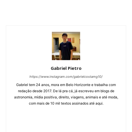
Gabriel Pietro
https://www.instagram.com/gabrielcostamg10/
Gabriel tem 24 anos, mora em Belo Horizonte e trabalha com
redação desde 2017. De lá pra cá, já escreveu em blogs de
astronomia, mídia positiva, direito, viagens, animais e até moda,
com mais de 10 mil textos assinados até aqui.