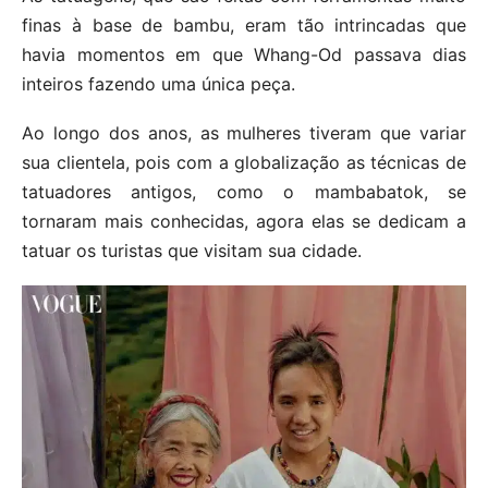
finas à base de bambu, eram tão intrincadas que
havia momentos em que Whang-Od passava dias
inteiros fazendo uma única peça.
Ao longo dos anos, as mulheres tiveram que variar
sua clientela, pois com a globalização as técnicas de
tatuadores antigos, como o mambabatok, se
tornaram mais conhecidas, agora elas se dedicam a
tatuar os turistas que visitam sua cidade.