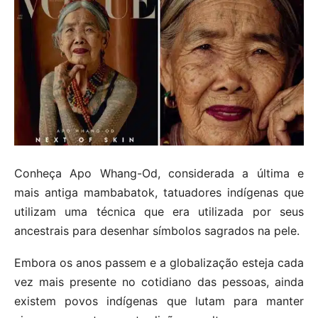
Conheça Apo Whang-Od, considerada a última e
mais antiga mambabatok, tatuadores indígenas que
utilizam uma técnica que era utilizada por seus
ancestrais para desenhar símbolos sagrados na pele.
Embora os anos passem e a globalização esteja cada
vez mais presente no cotidiano das pessoas, ainda
existem povos indígenas que lutam para manter