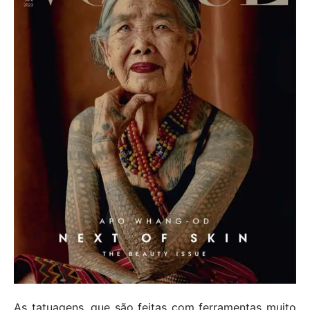
As tatuagens, que são feitas com ferramentas muito