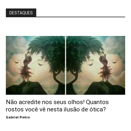
DESTAQUES
Não acredite nos seus olhos! Quantos
rostos você vê nesta ilusão de ótica?
Gabriel Pietro