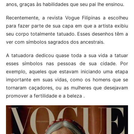
anos, graças às habilidades que seu pai lhe ensinou.
Recentemente, a revista Vogue Filipinas a escolheu
para fazer parte de sua capa em que a artista exibiu
seu corpo totalmente tatuado. Esses desenhos têm a
ver com símbolos sagrados dos ancestrais.
A tatuadora dedicou quase toda a sua vida a tatuar
esses símbolos nas pessoas de sua cidade. Por
exemplo, aqueles que estavam iniciando uma etapa
importante em suas vidas, como os homens que se
tornaram caçadores, ou as mulheres que desejavam
promover a fertilidade e a beleza .