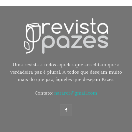
Uma revista a todos aqueles que acreditam que a
verdadeira paz é plural. A todos que desejam muito
mais do que paz, àqueles que desejam Pazes.
Contato:
nararcr@gmail.com