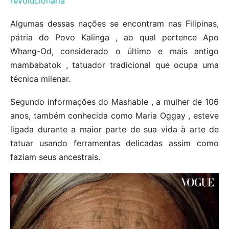
revolucionária
Algumas dessas nações se encontram nas Filipinas,
pátria do Povo Kalinga , ao qual pertence Apo
Whang-Od, considerado o último e mais antigo
mambabatok , tatuador tradicional que ocupa uma
técnica milenar.
Segundo informações do Mashable , a mulher de 106
anos, também conhecida como Maria Oggay , esteve
ligada durante a maior parte de sua vida à arte de
tatuar usando ferramentas delicadas assim como
faziam seus ancestrais.