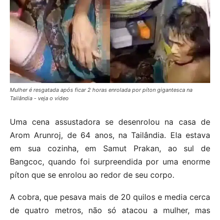
Mulher é resgatada após ficar 2 horas enrolada por píton gigantesca na
Tailândia - veja o vídeo
Uma cena assustadora se desenrolou na casa de
Arom Arunroj, de 64 anos, na Tailândia. Ela estava
em sua cozinha, em Samut Prakan, ao sul de
Bangcoc, quando foi surpreendida por uma enorme
píton que se enrolou ao redor de seu corpo.
A cobra, que pesava mais de 20 quilos e media cerca
de quatro metros, não só atacou a mulher, mas