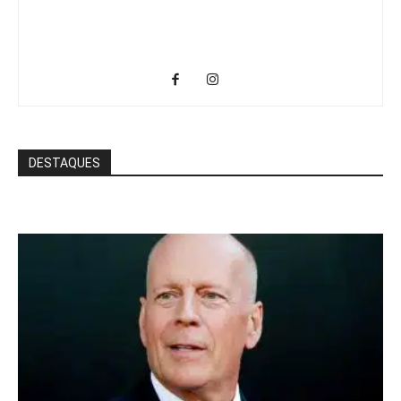
DESTAQUES