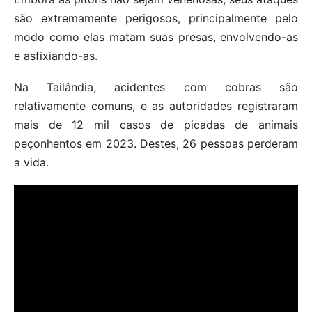
são extremamente perigosos, principalmente pelo
modo como elas matam suas presas, envolvendo-as
e asfixiando-as.
Na Tailândia, acidentes com cobras são
relativamente comuns, e as autoridades registraram
mais de 12 mil casos de picadas de animais
peçonhentos em 2023. Destes, 26 pessoas perderam
a vida.