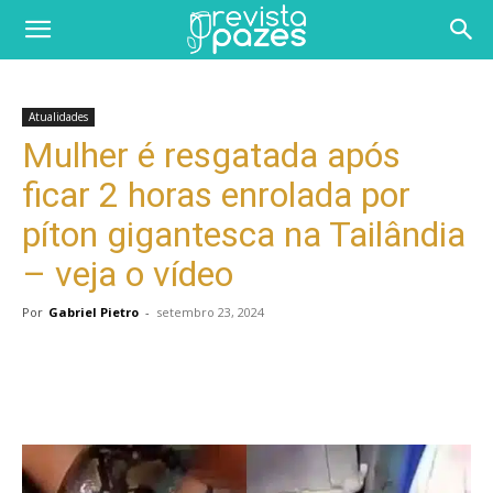
Atualidades
Mulher é resgatada após
ficar 2 horas enrolada por
píton gigantesca na Tailândia
– veja o vídeo
Por
Gabriel Pietro
-
setembro 23, 2024