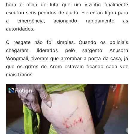
hora e meia de luta que um vizinho finalmente
escutou seus pedidos de ajuda. Ele então ligou para
a emergência, acionando rapidamente as
autoridades.
O resgate não foi simples. Quando os policiais
chegaram, liderados pelo sargento Anusorn
Wongmali, tiveram que arrombar a porta da casa, já
que os gritos de Arom estavam ficando cada vez
mais fracos.