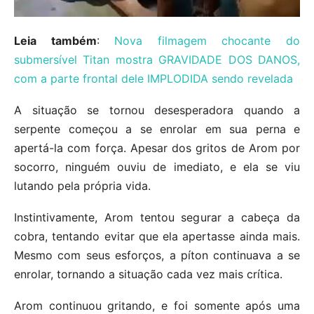
Leia também
:
Nova filmagem chocante do
submersível Titan mostra GRAVIDADE DOS DANOS,
com a parte frontal dele IMPLODIDA sendo revelada
A situação se tornou desesperadora quando a
serpente começou a se enrolar em sua perna e
apertá-la com força. Apesar dos gritos de Arom por
socorro, ninguém ouviu de imediato, e ela se viu
lutando pela própria vida.
Instintivamente, Arom tentou segurar a cabeça da
cobra, tentando evitar que ela apertasse ainda mais.
Mesmo com seus esforços, a píton continuava a se
enrolar, tornando a situação cada vez mais crítica.
Arom continuou gritando, e foi somente após uma