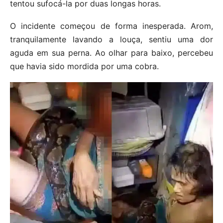
tentou sufocá-la por duas longas horas.
O incidente começou de forma inesperada. Arom,
tranquilamente lavando a louça, sentiu uma dor
aguda em sua perna. Ao olhar para baixo, percebeu
que havia sido mordida por uma cobra.