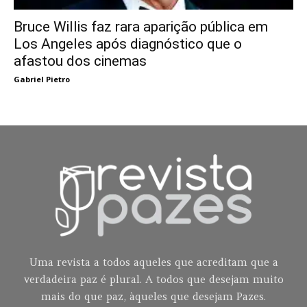
Bruce Willis faz rara aparição pública em
Los Angeles após diagnóstico que o
afastou dos cinemas
Gabriel Pietro
Uma revista a todos aqueles que acreditam que a
verdadeira paz é plural. A todos que desejam muito
mais do que paz, àqueles que desejam Pazes.