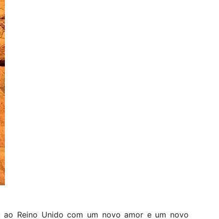
nou ao Reino Unido com um novo amor e um novo