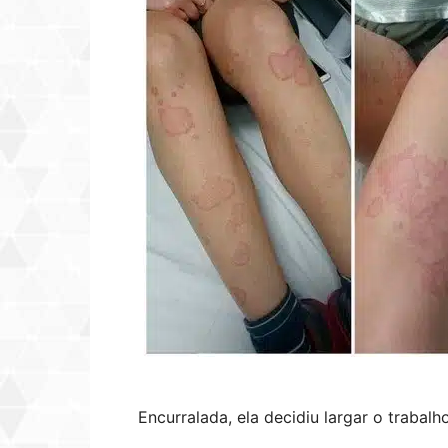
Encurralada, ela decidiu largar o trabalho