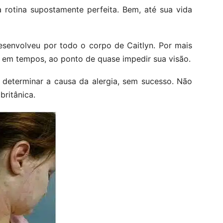
 rotina supostamente perfeita. Bem, até sua vida
esenvolveu por todo o corpo de Caitlyn. Por mais
 em tempos, ao ponto de quase impedir sua visão.
 determinar a causa da alergia, sem sucesso. Não
britânica.