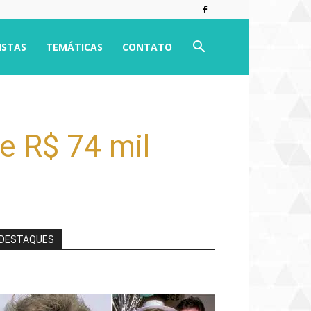
ISTAS
TEMÁTICAS
CONTATO
de R$ 74 mil
DESTAQUES