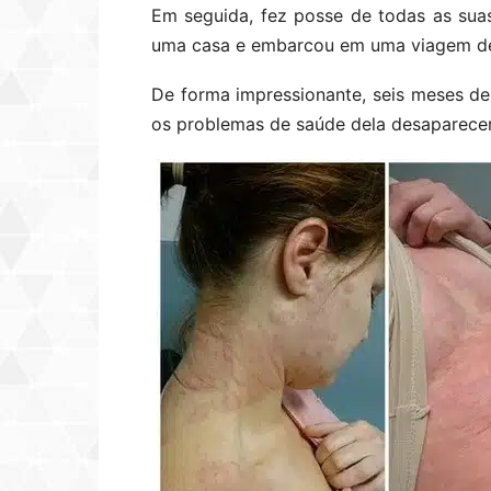
Em seguida, fez posse de todas as su
uma casa e embarcou em uma viagem de
De forma impressionante, seis meses dep
os problemas de saúde dela desaparece