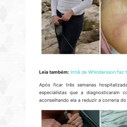
Leia também:
Irmã de Whindersson faz
Após ficar três semanas hospitalizad
especialistas que a diagnosticaram c
aconselhando ela a reduzir a correria do 