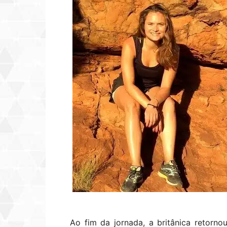
Ao fim da jornada, a britânica retor