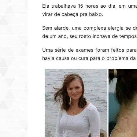
Ela trabalhava 15 horas ao dia, em uma
virar de cabeça pra baixo.
Sem alarde, uma complexa alergia se d
de um ano, seu rosto inchava de tempos
Uma série de exames foram feitos para
havia causa ou cura para o problema da 