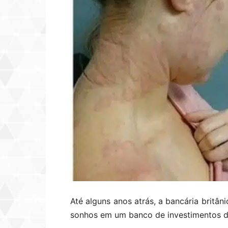
Até alguns anos atrás, a bancária britân
sonhos em um banco de investimentos de