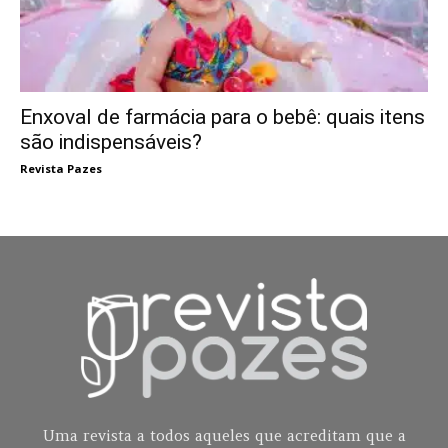
Enxoval de farmácia para o bebê: quais itens
são indispensáveis?
Revista Pazes
Uma revista a todos aqueles que acreditam que a