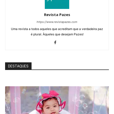
Revista Pazes
https://www.revistapazes.com
Uma revista a todos aqueles que acreditam que a verdadeira paz
é plural. Àqueles que desejam Pazes!
DESTAQUES