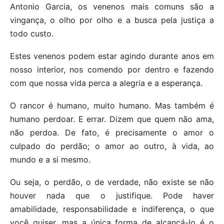
Antonio Garcia, os venenos mais comuns são a
vingança, o olho por olho e a busca pela justiça a
todo custo.
Estes venenos podem estar agindo durante anos em
nosso interior, nos comendo por dentro e fazendo
com que nossa vida perca a alegria e a esperança.
O rancor é humano, muito humano. Mas também é
humano perdoar. E errar. Dizem que quem não ama,
não perdoa. De fato, é precisamente o amor o
culpado do perdão; o amor ao outro, à vida, ao
mundo e a si mesmo.
Ou seja, o perdão, o de verdade, não existe se não
houver nada que o justifique. Pode haver
amabilidade, responsabilidade e indiferença, o que
você quiser, mas a única forma de alcançá-lo é o