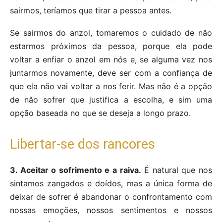
sairmos, teríamos que tirar a pessoa antes.
Se sairmos do anzol, tomaremos o cuidado de não
estarmos próximos da pessoa, porque ela pode
voltar a enfiar o anzol em nós e, se alguma vez nos
juntarmos novamente, deve ser com a confiança de
que ela não vai voltar a nos ferir. Mas não é a opção
de não sofrer que justifica a escolha, e sim uma
opção baseada no que se deseja a longo prazo.
Libertar-se dos rancores
3. Aceitar o sofrimento e a raiva.
É natural que nos
sintamos zangados e doídos, mas a única forma de
deixar de sofrer é abandonar o confrontamento com
nossas emoções, nossos sentimentos e nossos