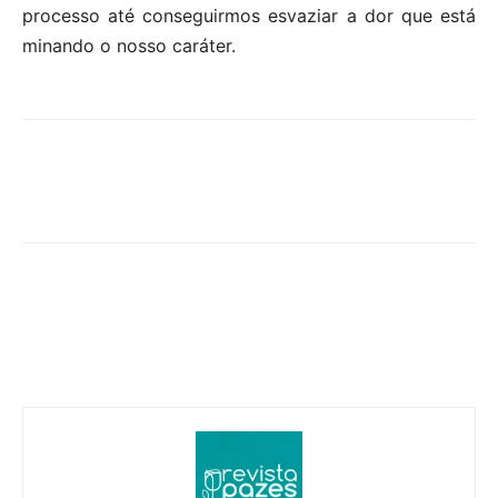
processo até conseguirmos esvaziar a dor que está
minando o nosso caráter.