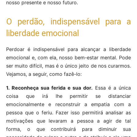
nosso presente e nosso futuro.
O perdão, indispensável para a
liberdade emocional
Perdoar é indispensável para alcançar a liberdade
emocional e, com ela, nosso bem-estar mental. Pode
ser muito difícil, mas é o único jeito de nos curarmos.
Vejamos, a seguir, como fazê-lo:
1. Reconheça sua ferida e sua dor.
Essa é a única
coisa que irá lhe permitir se distanciar
emocionalmente e reconstruir a empatia com a
pessoa que o feriu. Fazer isso permitirá analisar as
motivações que levaram a pessoa a agir de tal
forma, o que contribuirá para diminuir sua