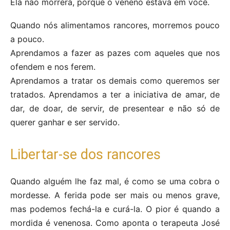
Ela não morrerá, porque o veneno estava em você.
Quando nós alimentamos rancores, morremos pouco
a pouco.
Aprendamos a fazer as pazes com aqueles que nos
ofendem e nos ferem.
Aprendamos a tratar os demais como queremos ser
tratados. Aprendamos a ter a iniciativa de amar, de
dar, de doar, de servir, de presentear e não só de
querer ganhar e ser servido.
Libertar-se dos rancores
Quando alguém lhe faz mal, é como se uma cobra o
mordesse. A ferida pode ser mais ou menos grave,
mas podemos fechá-la e curá-la. O pior é quando a
mordida é venenosa. Como aponta o terapeuta José