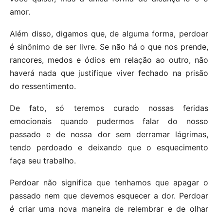
amor.
Além disso, digamos que, de alguma forma, perdoar
é sinônimo de ser livre. Se não há o que nos prende,
rancores, medos e ódios em relação ao outro, não
haverá nada que justifique viver fechado na prisão
do ressentimento.
De fato, só teremos curado nossas feridas
emocionais quando pudermos falar do nosso
passado e de nossa dor sem derramar lágrimas,
tendo perdoado e deixando que o esquecimento
faça seu trabalho.
Perdoar não significa que tenhamos que apagar o
passado nem que devemos esquecer a dor. Perdoar
é criar uma nova maneira de relembrar e de olhar