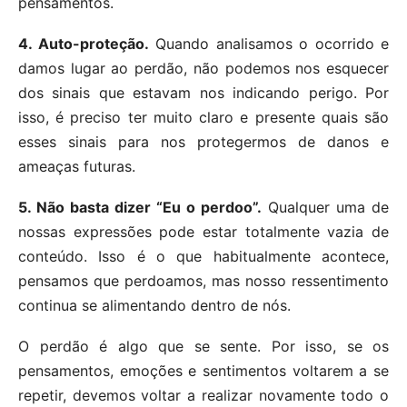
pensamentos.
4. Auto-proteção.
Quando analisamos o ocorrido e
damos lugar ao perdão, não podemos nos esquecer
dos sinais que estavam nos indicando perigo. Por
isso, é preciso ter muito claro e presente quais são
esses sinais para nos protegermos de danos e
ameaças futuras.
5. Não basta dizer “Eu o perdoo”.
Qualquer uma de
nossas expressões pode estar totalmente vazia de
conteúdo. Isso é o que habitualmente acontece,
pensamos que perdoamos, mas nosso ressentimento
continua se alimentando dentro de nós.
O perdão é algo que se sente. Por isso, se os
pensamentos, emoções e sentimentos voltarem a se
repetir, devemos voltar a realizar novamente todo o