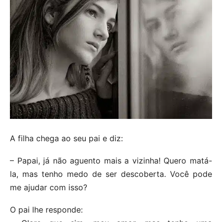
A filha chega ao seu pai e diz:
– Papai, já não aguento mais a vizinha! Quero matá-
la, mas tenho medo de ser descoberta. Você pode
me ajudar com isso?
O pai lhe responde: