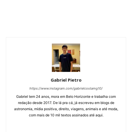
Gabriel Pietro
https://www.instagram.com/gabrielcostamg10/
Gabriel tem 24 anos, mora em Belo Horizonte e trabalha com
redação desde 2017. De lá pra cá, já escreveu em blogs de
astronomia, mídia positiva, direito, viagens, animais e até moda,
com mais de 10 mil textos assinados até aqui.