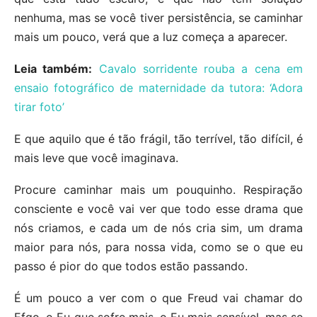
nenhuma, mas se você tiver persistência, se caminhar
mais um pouco, verá que a luz começa a aparecer.
Leia também:
Cavalo sorridente rouba a cena em
ensaio fotográfico de maternidade da tutora: ‘Adora
tirar foto’
E que aquilo que é tão frágil, tão terrível, tão difícil, é
mais leve que você imaginava.
Procure caminhar mais um pouquinho. Respiração
consciente e você vai ver que todo esse drama que
nós criamos, e cada um de nós cria sim, um drama
maior para nós, para nossa vida, como se o que eu
passo é pior do que todos estão passando.
É um pouco a ver com o que Freud vai chamar do