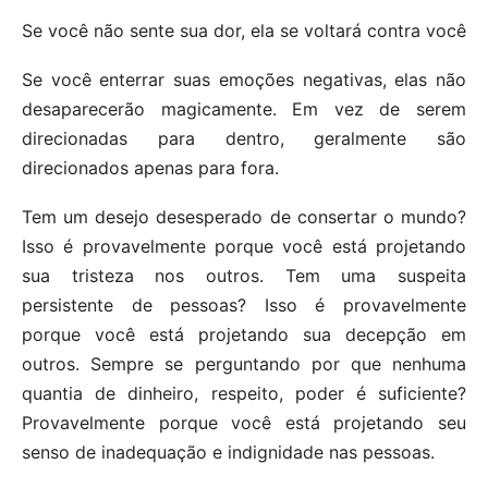
Se você não sente sua dor, ela se voltará contra você
Se você enterrar suas emoções negativas, elas não
desaparecerão magicamente. Em vez de serem
direcionadas para dentro, geralmente são
direcionados apenas para fora.
Tem um desejo desesperado de consertar o mundo?
Isso é provavelmente porque você está projetando
sua tristeza nos outros. Tem uma suspeita
persistente de pessoas? Isso é provavelmente
porque você está projetando sua decepção em
outros. Sempre se perguntando por que nenhuma
quantia de dinheiro, respeito, poder é suficiente?
Provavelmente porque você está projetando seu
senso de inadequação e indignidade nas pessoas.