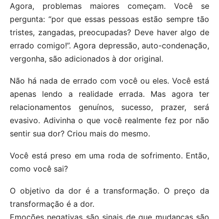
Agora, problemas maiores começam. Você se
pergunta: “por que essas pessoas estão sempre tão
tristes, zangadas, preocupadas? Deve haver algo de
errado comigo!”. Agora depressão, auto-condenação,
vergonha, são adicionados à dor original.
Não há nada de errado com você ou eles. Você está
apenas lendo a realidade errada. Mas agora ter
relacionamentos genuínos, sucesso, prazer, será
evasivo. Adivinha o que você realmente fez por não
sentir sua dor? Criou mais do mesmo.
Você está preso em uma roda de sofrimento. Então,
como você sai?
O objetivo da dor é a transformação. O preço da
transformação é a dor.
Emoções negativas são sinais de que mudanças são