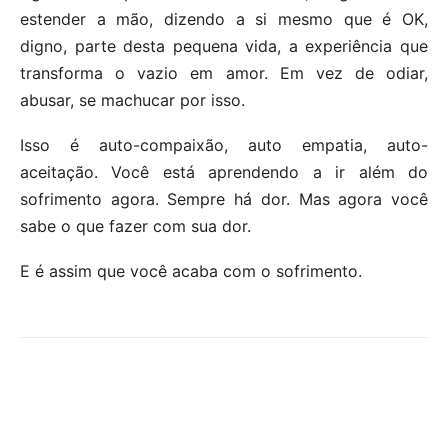
estender a mão, dizendo a si mesmo que é OK,
digno, parte desta pequena vida, a experiência que
transforma o vazio em amor. Em vez de odiar,
abusar, se machucar por isso.
Isso é auto-compaixão, auto empatia, auto-
aceitação. Você está aprendendo a ir além do
sofrimento agora. Sempre há dor. Mas agora você
sabe o que fazer com sua dor.
E é assim que você acaba com o sofrimento.