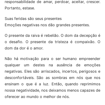
responsabilidade de amar, perdoar, aceitar, crescer.
Portanto, estase.
Suas feridas são seus presentes
Emoções negativas nos dão grandes presentes.
O presente da raiva é rebelião. O dom da decepção é
o desafio. O presente da tristeza é compaixão. O
dom da dor é o amor.
Não há motivação para o ser humano empreender
qualquer um destes na ausência de emoções
negativas. Eles são arriscados, incertos, perigosos e
desconfortáveis. São as sombras em nós que nos
ensinam o que é a luz. Então, quando reprimimos
nossa negatividade, nos deixamos menos capazes de
oferecer ao mundo o melhor de nós.