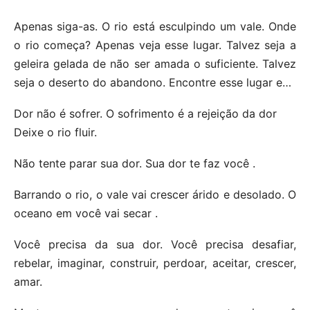
Apenas siga-as. O rio está esculpindo um vale. Onde
o rio começa? Apenas veja esse lugar. Talvez seja a
geleira gelada de não ser amada o suficiente. Talvez
seja o deserto do abandono. Encontre esse lugar e…
Dor não é sofrer. O sofrimento é a rejeição da dor
Deixe o rio fluir.
Não tente parar sua dor. Sua dor te faz você .
Barrando o rio, o vale vai crescer árido e desolado. O
oceano em você vai secar .
Você precisa da sua dor. Você precisa desafiar,
rebelar, imaginar, construir, perdoar, aceitar, crescer,
amar.