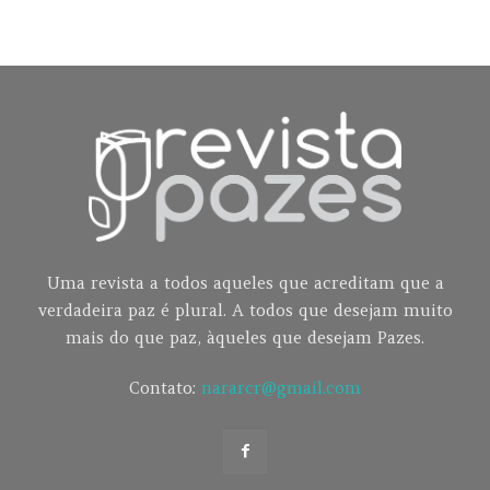
Uma revista a todos aqueles que acreditam que a
verdadeira paz é plural. A todos que desejam muito
mais do que paz, àqueles que desejam Pazes.
Contato:
nararcr@gmail.com