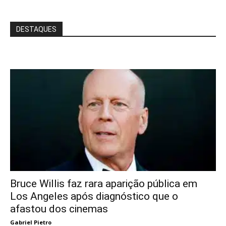
DESTAQUES
Bruce Willis faz rara aparição pública em
Los Angeles após diagnóstico que o
afastou dos cinemas
Gabriel Pietro