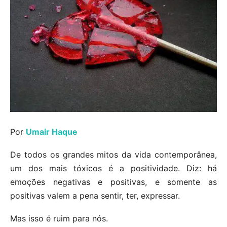
Por
Umair Haque
De todos os grandes mitos da vida contemporânea,
um dos mais tóxicos é a positividade. Diz: há
emoções negativas e positivas, e somente as
positivas valem a pena sentir, ter, expressar.
Mas isso é ruim para nós.