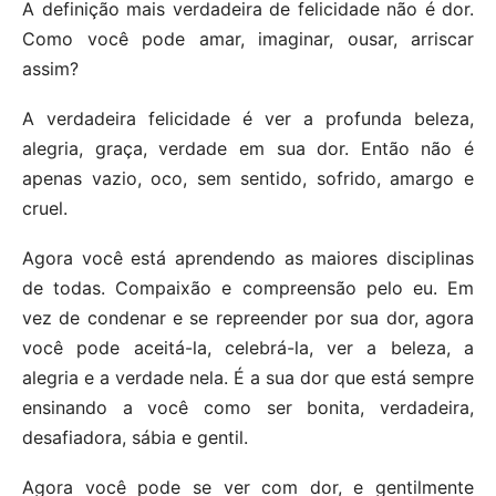
A definição mais verdadeira de felicidade não é dor.
Como você pode amar, imaginar, ousar, arriscar
assim?
A verdadeira felicidade é ver a profunda beleza,
alegria, graça, verdade em sua dor. Então não é
apenas vazio, oco, sem sentido, sofrido, amargo e
cruel.
Agora você está aprendendo as maiores disciplinas
de todas. Compaixão e compreensão pelo eu. Em
vez de condenar e se repreender por sua dor, agora
você pode aceitá-la, celebrá-la, ver a beleza, a
alegria e a verdade nela. É a sua dor que está sempre
ensinando a você como ser bonita, verdadeira,
desafiadora, sábia e gentil.
Agora você pode se ver com dor, e gentilmente