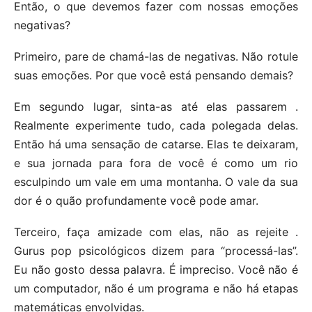
Então, o que devemos fazer com nossas emoções
negativas?
Primeiro, pare de chamá-las de negativas. Não rotule
suas emoções. Por que você está pensando demais?
Em segundo lugar, sinta-as até elas passarem .
Realmente experimente tudo, cada polegada delas.
Então há uma sensação de catarse. Elas te deixaram,
e sua jornada para fora de você é como um rio
esculpindo um vale em uma montanha. O vale da sua
dor é o quão profundamente você pode amar.
Terceiro, faça amizade com elas, não as rejeite .
Gurus pop psicológicos dizem para “processá-las”.
Eu não gosto dessa palavra. É impreciso. Você não é
um computador, não é um programa e não há etapas
matemáticas envolvidas.