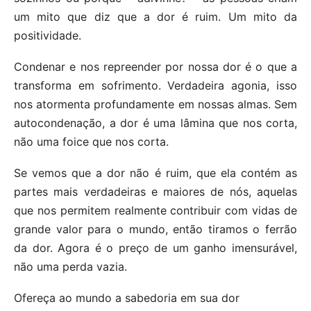
um mito que diz que a dor é ruim. Um mito da
positividade.
Condenar e nos repreender por nossa dor é o que a
transforma em sofrimento. Verdadeira agonia, isso
nos atormenta profundamente em nossas almas. Sem
autocondenação, a dor é uma lâmina que nos corta,
não uma foice que nos corta.
Se vemos que a dor não é ruim, que ela contém as
partes mais verdadeiras e maiores de nós, aquelas
que nos permitem realmente contribuir com vidas de
grande valor para o mundo, então tiramos o ferrão
da dor. Agora é o preço de um ganho imensurável,
não uma perda vazia.
Ofereça ao mundo a sabedoria em sua dor