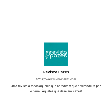
Revista Pazes
https://www.revistapazes.com
Uma revista a todos aqueles que acreditam que a verdadeira paz
é plural. Àqueles que desejam Pazes!