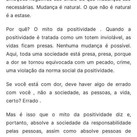
necessárias. Mudança é natural. O que não é natural
é a estase.
Por quê? O mito da positividade . Quando a
positividade é tratada como um totem inviolável, as
vidas ficam presas. Nenhuma mudança é possível.
Aqui, toda uma sociedade está presa, presa, porque
a dor se tornou equivocada com um pecado, crime,
uma violação da norma social da positividade.
Se você está com dor, deve haver algo de errado
com você , não a sociedade, as pessoas, a vida,
certo? Errado .
Mas é isso que o mito da positividade diz e,
portanto, absolve a sociedade da responsabilidade
pelas pessoas, assim como absolve pessoas de