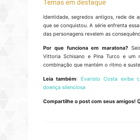
Temas em destaque
Identidade, segredos antigos, rede de a
que se conquistou. A série enfrenta ess
das personagens revelem as consequênc
Por que funciona em maratona?
Seis
Vittoria Schisano e Pina Turco e um 
combinação que mantém o ritmo e sustent
Leia também
:
Evaristo Costa exibe 
doença silenciosa
Compartilhe o post com seus amigos! 