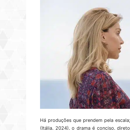
Há produções que prendem pela escala;
(Itália, 2024), o drama é conciso, direto