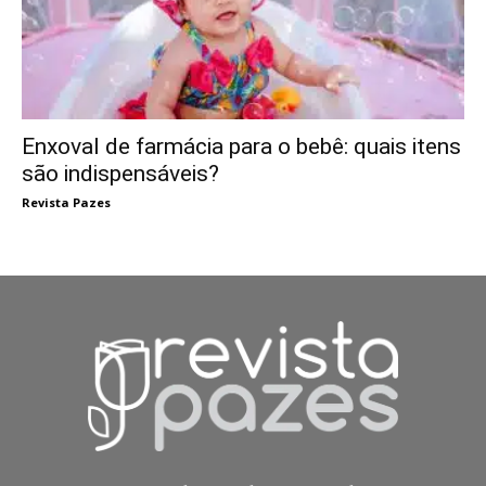
Enxoval de farmácia para o bebê: quais itens
são indispensáveis?
Revista Pazes