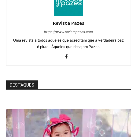
Revista Pazes
https://www.revistapazes.com
Uma revista a todos aqueles que acreditam que a verdadeira paz
é plural. Àqueles que desejam Pazes!
DESTAQUES