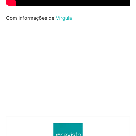
Com informações de
Vírgula