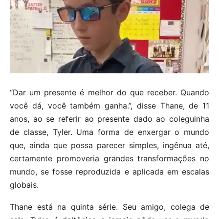
“Dar um presente é melhor do que receber. Quando
você dá, você também ganha.”, disse Thane, de 11
anos, ao se referir ao presente dado ao coleguinha
de classe, Tyler. Uma forma de enxergar o mundo
que, ainda que possa parecer simples, ingênua até,
certamente promoveria grandes transformações no
mundo, se fosse reproduzida e aplicada em escalas
globais.
Thane está na quinta série. Seu amigo, colega de