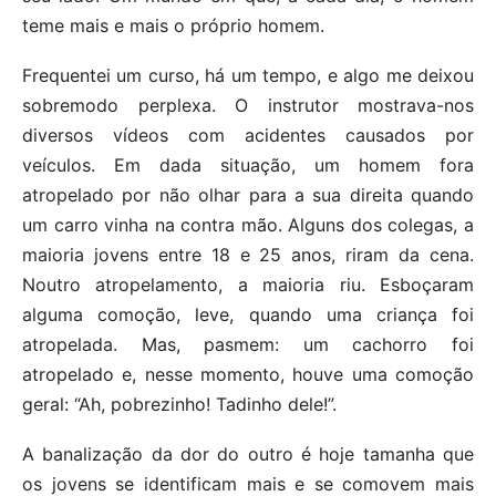
teme mais e mais o próprio homem.
Frequentei um curso, há um tempo, e algo me deixou
sobremodo perplexa. O instrutor mostrava-nos
diversos vídeos com acidentes causados por
veículos. Em dada situação, um homem fora
atropelado por não olhar para a sua direita quando
um carro vinha na contra mão. Alguns dos colegas, a
maioria jovens entre 18 e 25 anos, riram da cena.
Noutro atropelamento, a maioria riu. Esboçaram
alguma comoção, leve, quando uma criança foi
atropelada. Mas, pasmem: um cachorro foi
atropelado e, nesse momento, houve uma comoção
geral: “Ah, pobrezinho! Tadinho dele!”.
A banalização da dor do outro é hoje tamanha que
os jovens se identificam mais e se comovem mais