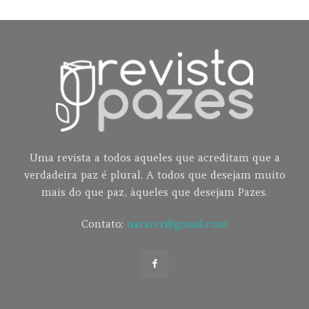
Uma revista a todos aqueles que acreditam que a
verdadeira paz é plural. A todos que desejam muito
mais do que paz, àqueles que desejam Pazes.
Contato:
nararcr@gmail.com