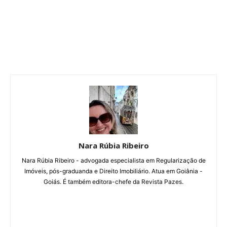
Nara Rúbia Ribeiro
Nara Rúbia Ribeiro - advogada especialista em Regularização de
Imóveis, pós-graduanda e Direito Imobiliário. Atua em Goiânia -
Goiás. É também editora-chefe da Revista Pazes.