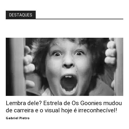
DESTAQUES
Lembra dele? Estrela de Os Goonies mudou
de carreira e o visual hoje é irreconhecível!
Gabriel Pietro