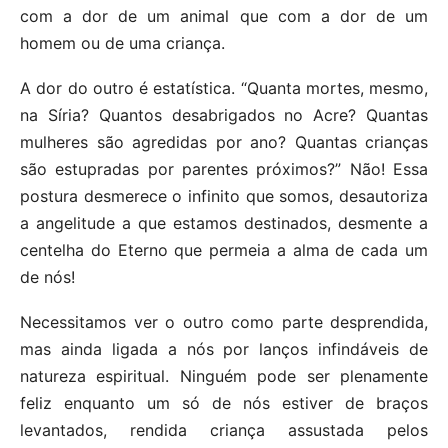
com a dor de um animal que com a dor de um
homem ou de uma criança.
A dor do outro é estatística. “Quanta mortes, mesmo,
na Síria? Quantos desabrigados no Acre? Quantas
mulheres são agredidas por ano? Quantas crianças
são estupradas por parentes próximos?” Não! Essa
postura desmerece o infinito que somos, desautoriza
a angelitude a que estamos destinados, desmente a
centelha do Eterno que permeia a alma de cada um
de nós!
Necessitamos ver o outro como parte desprendida,
mas ainda ligada a nós por lanços infindáveis de
natureza espiritual. Ninguém pode ser plenamente
feliz enquanto um só de nós estiver de braços
levantados, rendida criança assustada pelos