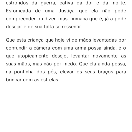
estrondos da guerra, cativa da dor e da morte.
Esfomeada de uma Justiça que ela não pode
compreender ou dizer, mas, humana que é, já a pode
desejar e de sua falta se ressentir.
Que esta criança que hoje vi de mãos levantadas por
confundir a câmera com uma arma possa ainda, é o
que utopicamente desejo, levantar novamente as
suas mãos, mas não por medo. Que ela ainda possa,
na pontinha dos pés, elevar os seus braços para
brincar com as estrelas.