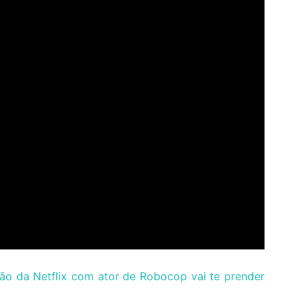
ão da Netflix com ator de Robocop vai te prender