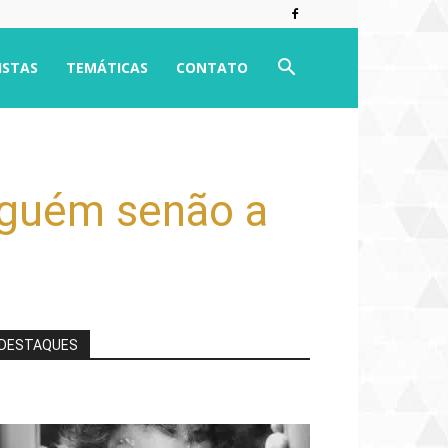
ISTAS
TEMÁTICAS
CONTATO
nguém senão a
DESTAQUES