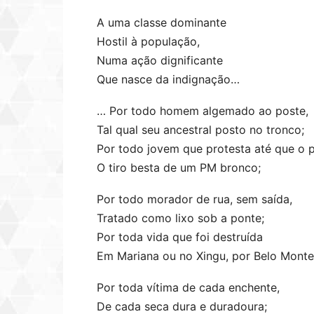
A uma classe dominante
Hostil à população,
Numa ação dignificante
Que nasce da indignação…
… Por todo homem algemado ao poste,
Tal qual seu ancestral posto no tronco;
Por todo jovem que protesta até que o p
O tiro besta de um PM bronco;
Por todo morador de rua, sem saída,
Tratado como lixo sob a ponte;
Por toda vida que foi destruída
Em Mariana ou no Xingu, por Belo Monte
Por toda vítima de cada enchente,
De cada seca dura e duradoura;