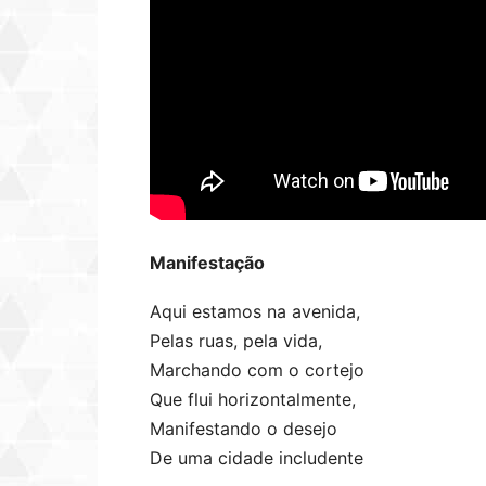
Manifestação
Aqui estamos na avenida,
Pelas ruas, pela vida,
Marchando com o cortejo
Que flui horizontalmente,
Manifestando o desejo
De uma cidade includente