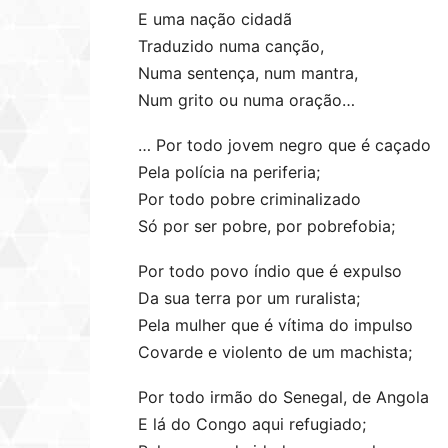
E uma nação cidadã
Traduzido numa canção,
Numa sentença, num mantra,
Num grito ou numa oração…
… Por todo jovem negro que é caçado
Pela polícia na periferia;
Por todo pobre criminalizado
Só por ser pobre, por pobrefobia;
Por todo povo índio que é expulso
Da sua terra por um ruralista;
Pela mulher que é vítima do impulso
Covarde e violento de um machista;
Por todo irmão do Senegal, de Angola
E lá do Congo aqui refugiado;