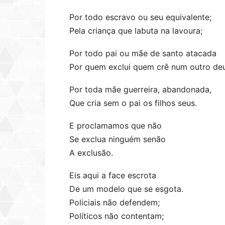
Por todo escravo ou seu equivalente;
Pela criança que labuta na lavoura;
Por todo pai ou mãe de santo atacada
Por quem exclui quem crê num outro deu
Por toda mãe guerreira, abandonada,
Que cria sem o pai os filhos seus.
E proclamamos que não
Se exclua ninguém senão
A exclusão.
Eis aqui a face escrota
De um modelo que se esgota.
Policiais não defendem;
Políticos não contentam;