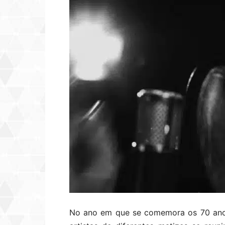
No ano em que se comemora os 70 anos