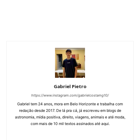
Gabriel Pietro
https://www.instagram.com/gabrielcostamg10/
Gabriel tem 24 anos, mora em Belo Horizonte e trabalha com
redação desde 2017. De lá pra cá, já escreveu em blogs de
astronomia, mídia positiva, direito, viagens, animais e até moda,
com mais de 10 mil textos assinados até aqui.