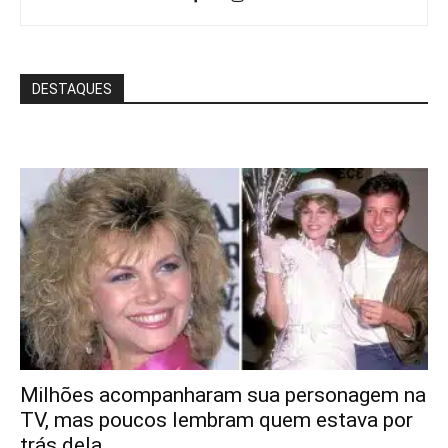
DESTAQUES
Milhões acompanharam sua personagem na
TV, mas poucos lembram quem estava por
trás dela