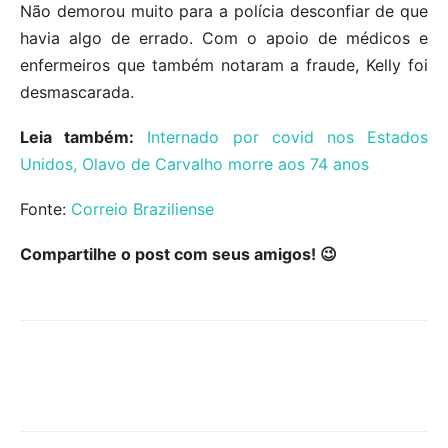
Não demorou muito para a polícia desconfiar de que
havia algo de errado. Com o apoio de médicos e
enfermeiros que também notaram a fraude, Kelly foi
desmascarada.
Leia também:
Internado por covid nos Estados
Unidos, Olavo de Carvalho morre aos 74 anos
Fonte:
Correio Braziliense
Compartilhe o post com seus amigos! 😉