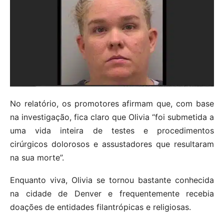
No relatório, os promotores afirmam que, com base
na investigação, fica claro que Olivia “foi submetida a
uma vida inteira de testes e procedimentos
cirúrgicos dolorosos e assustadores que resultaram
na sua morte”.
Enquanto viva, Olivia se tornou bastante conhecida
na cidade de Denver e frequentemente recebia
doações de entidades filantrópicas e religiosas.