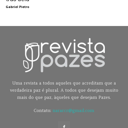
Gabriel Pietro
Uma revista a todos aqueles que acreditam que a
verdadeira paz é plural. A todos que desejam muito
mais do que paz, àqueles que desejam Pazes.
Contato:
nararcr@gmail.com