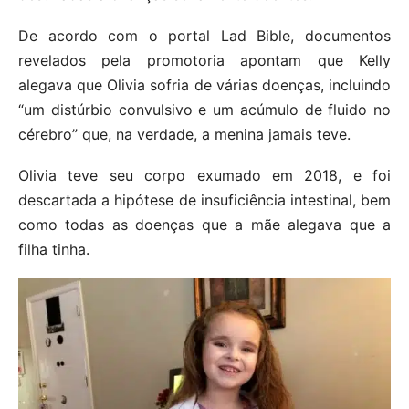
De acordo com o portal Lad Bible, documentos
revelados pela promotoria apontam que Kelly
alegava que Olivia sofria de várias doenças, incluindo
“um distúrbio convulsivo e um acúmulo de fluido no
cérebro” que, na verdade, a menina jamais teve.
Olivia teve seu corpo exumado em 2018, e foi
descartada a hipótese de insuficiência intestinal, bem
como todas as doenças que a mãe alegava que a
filha tinha.