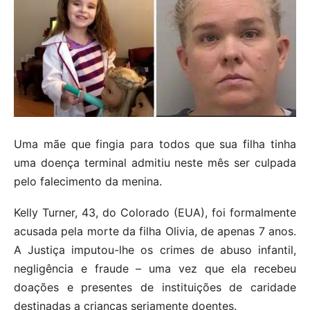
Uma mãe que fingia para todos que sua filha tinha
uma doença terminal admitiu neste mês ser culpada
pelo falecimento da menina.
Kelly Turner, 43, do Colorado (EUA), foi formalmente
acusada pela morte da filha Olivia, de apenas 7 anos.
A Justiça imputou-lhe os crimes de abuso infantil,
negligência e fraude – uma vez que ela recebeu
doações e presentes de instituições de caridade
destinadas a crianças seriamente doentes.