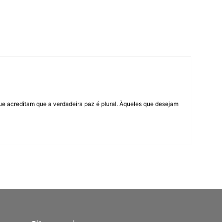
ue acreditam que a verdadeira paz é plural. Àqueles que desejam