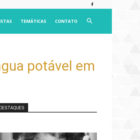
ISTAS
TEMÁTICAS
CONTATO
água potável em
DESTAQUES