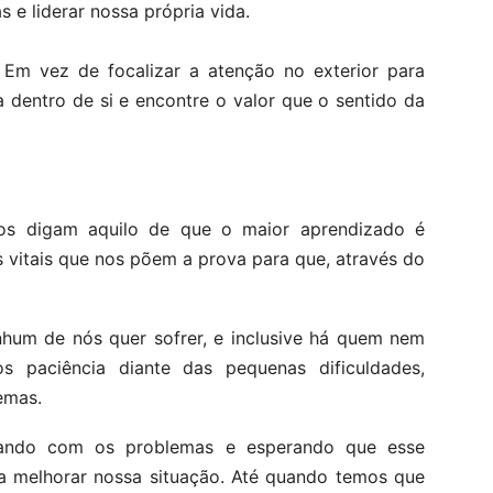
e liderar nossa própria vida.
. Em vez de focalizar a atenção no exterior para
 dentro de si e encontre o valor que o sentido da
s digam aquilo de que o maior aprendizado é
 vitais que nos põem a prova para que, através do
nhum de nós quer sofrer, e inclusive há quem nem
s paciência diante das pequenas dificuldades,
emas.
dando com os problemas e esperando que esse
ra melhorar nossa situação. Até quando temos que