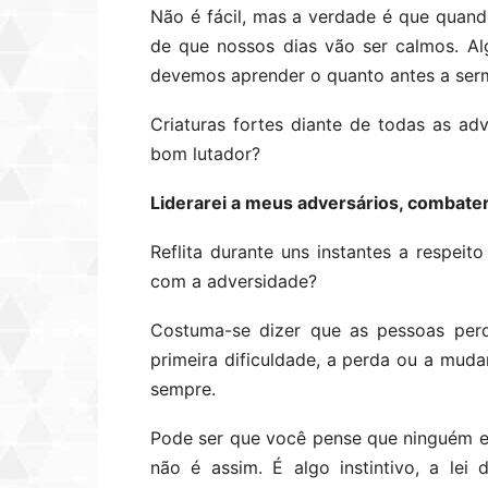
Não é fácil, mas a verdade é que qua
de que nossos dias vão ser calmos. Al
devemos aprender o quanto antes a serm
Criaturas fortes diante de todas as 
bom lutador?
Liderarei a meus adversários, combater
Reflita durante uns instantes a respeit
com a adversidade?
Costuma-se dizer que as pessoas pe
primeira dificuldade, a perda ou a mu
sempre.
Pode ser que você pense que ninguém e
não é assim. É algo instintivo, a lei 