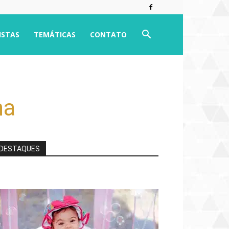
ISTAS
TEMÁTICAS
CONTATO
ha
DESTAQUES