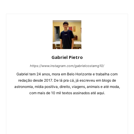
Gabriel Pietro
https://www.instagram.com/gabrielcostamg10/
Gabriel tem 24 anos, mora em Belo Horizonte e trabalha com
redação desde 2017. De lá pra cá, já escreveu em blogs de
astronomia, mídia positiva, direito, viagens, animais e até moda,
com mais de 10 mil textos assinados até aqui.