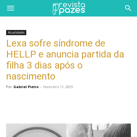
Atualidades
Lexa sofre síndrome de
HELLP e anuncia partida da
filha 3 dias após o
nascimento
Por
Gabriel Pietro
-
fevereiro 11, 2025