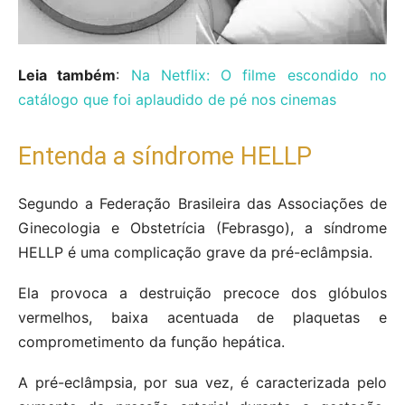
Leia também
:
Na Netflix: O filme escondido no
catálogo que foi aplaudido de pé nos cinemas
Entenda a síndrome HELLP
Segundo a Federação Brasileira das Associações de
Ginecologia e Obstetrícia (Febrasgo), a síndrome
HELLP é uma complicação grave da pré-eclâmpsia.
Ela provoca a destruição precoce dos glóbulos
vermelhos, baixa acentuada de plaquetas e
comprometimento da função hepática.
A pré-eclâmpsia, por sua vez, é caracterizada pelo