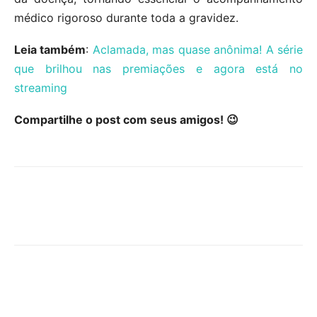
médico rigoroso durante toda a gravidez.
Leia também
:
Aclamada, mas quase anônima! A série
que brilhou nas premiações e agora está no
streaming
Compartilhe o post com seus amigos! 😉