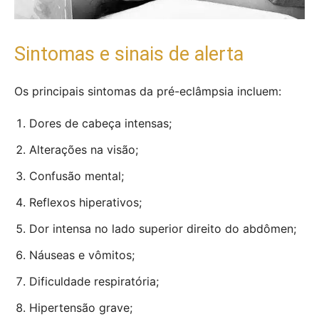
Sintomas e sinais de alerta
Os principais sintomas da pré-eclâmpsia incluem:
Dores de cabeça intensas;
Alterações na visão;
Confusão mental;
Reflexos hiperativos;
Dor intensa no lado superior direito do abdômen;
Náuseas e vômitos;
Dificuldade respiratória;
Hipertensão grave;