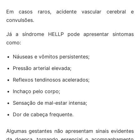
Em casos raros, acidente vascular cerebral e
convulsões.
Já a síndrome HELLP pode apresentar sintomas
como:
Náuseas e vômitos persistentes;
Pressão arterial elevada;
Reflexos tendinosos acelerados;
Inchaço pelo corpo;
Sensação de mal-estar intensa;
Dor de cabeça frequente.
Algumas gestantes não apresentam sinais evidentes
da doença, tornando essencial o acompanhamento