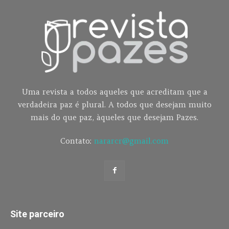
Uma revista a todos aqueles que acreditam que a
verdadeira paz é plural. A todos que desejam muito
mais do que paz, àqueles que desejam Pazes.
Contato:
nararcr@gmail.com
Site parceiro