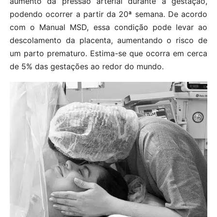
aumento da pressão arterial durante a gestação,
podendo ocorrer a partir da 20ª semana. De acordo
com o Manual MSD, essa condição pode levar ao
descolamento da placenta, aumentando o risco de
um parto prematuro. Estima-se que ocorra em cerca
de 5% das gestações ao redor do mundo.