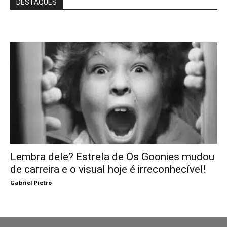
DESTAQUES
Lembra dele? Estrela de Os Goonies mudou
de carreira e o visual hoje é irreconhecível!
Gabriel Pietro