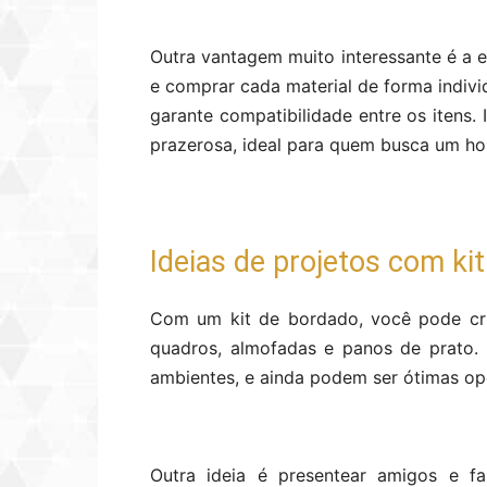
Outra vantagem muito interessante é a 
e comprar cada material de forma indiv
garante compatibilidade entre os itens.
prazerosa, ideal para quem busca um hob
Ideias de projetos com ki
Com um kit de bordado, você pode cri
quadros, almofadas e panos de prato.
ambientes, e ainda podem ser ótimas o
Outra ideia é presentear amigos e fa