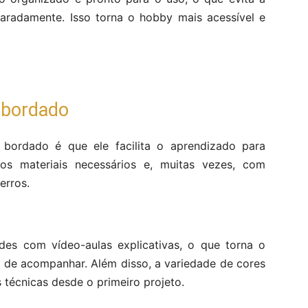
aradamente. Isso torna o hobby mais acessível e
t bordado
bordado é que ele facilita o aprendizado para
s materiais necessários e, muitas vezes, com
 erros.
es com vídeo-aulas explicativas, o que torna o
il de acompanhar. Além disso, a variedade de cores
s técnicas desde o primeiro projeto.