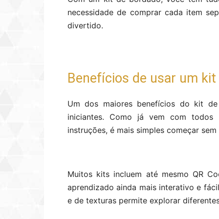
necessidade de comprar cada item sep
divertido.
Benefícios de usar um ki
Um dos maiores benefícios do kit de 
iniciantes. Como já vem com todos o
instruções, é mais simples começar sem
Muitos kits incluem até mesmo QR Cod
aprendizado ainda mais interativo e fác
e de texturas permite explorar diferente