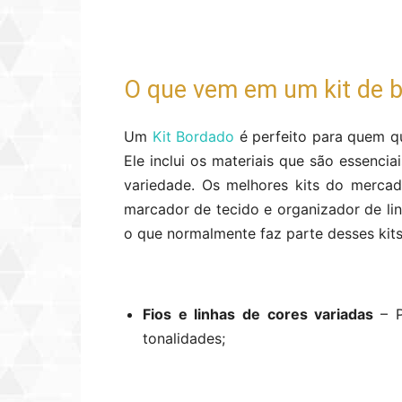
O que vem em um kit de 
Um
Kit Bordado
é perfeito para quem q
Ele inclui os materiais que são essenci
variedade. Os melhores kits do mercad
marcador de tecido e organizador de lin
o que normalmente faz parte desses kit
Fios e linhas de cores variadas
– 
tonalidades;