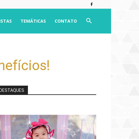
ISTAS
TEMÁTICAS
CONTATO
nefícios!
DESTAQUES