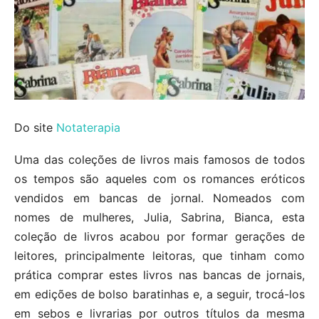
Do site
Notaterapia
Uma das coleções de livros mais famosos de todos
os tempos são aqueles com os romances eróticos
vendidos em bancas de jornal. Nomeados com
nomes de mulheres, Julia, Sabrina, Bianca, esta
coleção de livros acabou por formar gerações de
leitores, principalmente leitoras, que tinham como
prática comprar estes livros nas bancas de jornais,
em edições de bolso baratinhas e, a seguir, trocá-los
em sebos e livrarias por outros títulos da mesma