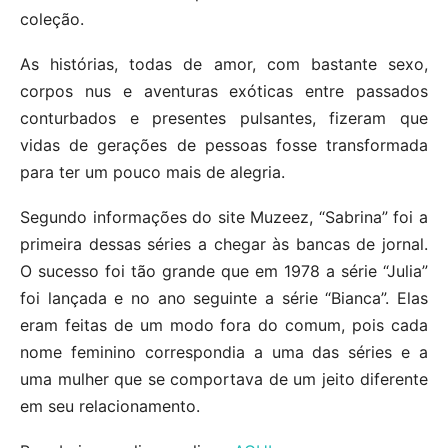
coleção.
As histórias, todas de amor, com bastante sexo,
corpos nus e aventuras exóticas entre passados
conturbados e presentes pulsantes, fizeram que
vidas de gerações de pessoas fosse transformada
para ter um pouco mais de alegria.
Segundo informações do site Muzeez, “Sabrina” foi a
primeira dessas séries a chegar às bancas de jornal.
O sucesso foi tão grande que em 1978 a série “Julia”
foi lançada e no ano seguinte a série “Bianca”. Elas
eram feitas de um modo fora do comum, pois cada
nome feminino correspondia a uma das séries e a
uma mulher que se comportava de um jeito diferente
em seu relacionamento.