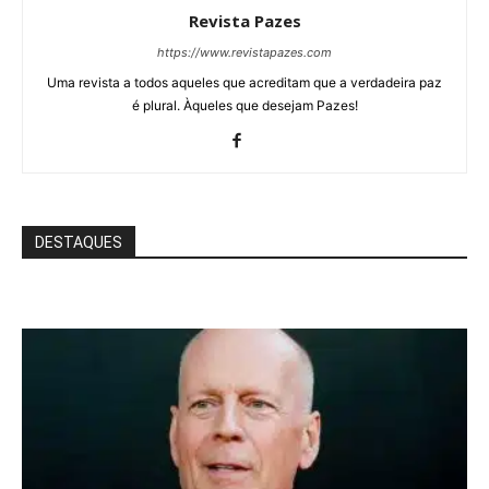
Revista Pazes
https://www.revistapazes.com
Uma revista a todos aqueles que acreditam que a verdadeira paz
é plural. Àqueles que desejam Pazes!
DESTAQUES