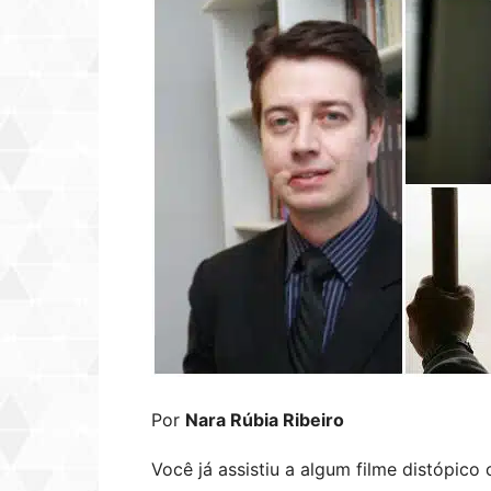
Por
Nara Rúbia Ribeiro
Você já assistiu a algum filme distópico 