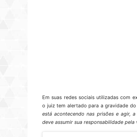
Em suas redes sociais utilizadas com e
o juiz tem alertado para a gravidade d
está acontecendo nas prisões e agir, 
deve assumir sua responsabilidade pela 