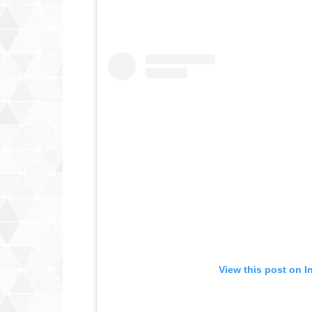
View this post on I