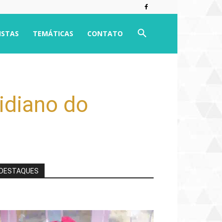
ISTAS
TEMÁTICAS
CONTATO
tidiano do
DESTAQUES