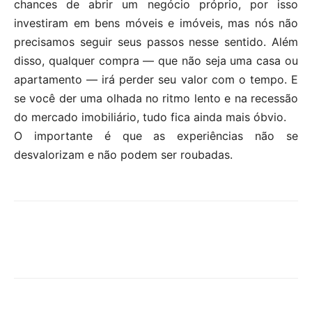
chances de abrir um negócio próprio, por isso
investiram em bens móveis e imóveis, mas nós não
precisamos seguir seus passos nesse sentido. Além
disso, qualquer compra — que não seja uma casa ou
apartamento — irá perder seu valor com o tempo. E
se você der uma olhada no ritmo lento e na recessão
do mercado imobiliário, tudo fica ainda mais óbvio.
O importante é que as experiências não se
desvalorizam e não podem ser roubadas.