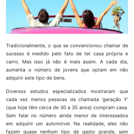
Tradicionalmente, o que se convencionou chamar de
sucesso é medido pelo fato de ter casa própria e
carro. Mas isso já não é mais assim. A cada dia,
aumenta o número de jovens que optam em não
adquirir este tipo de bens.
Diversos estudos especializados mostraram que
cada vez menos pessoas da chamada ’geração Y’
(que hoje têm cerca de 30 a 35 anos) compram casa.
Sem falar no número ainda menor de interessados
em adquirir um automóvel. Na realidade, eles não
fazem quase nenhum tipo de gasto grande, sem