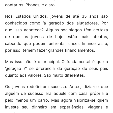
contar os iPhones, é claro.
Nos Estados Unidos, jovens de até 35 anos são
conhecidos como ’a geração dos alugadores’. Por
que isso acontece? Alguns sociólogos têm certeza
de que os jovens de hoje estão mais atentos,
sabendo que podem enfrentar crises financeiras e,
por isso, temem fazer grandes financiamentos.
Mas isso não é o principal. O fundamental é que a
’geração Y’ se diferencia da geração de seus pais
quanto aos valores. São muito diferentes.
Os jovens redefiniram sucesso. Antes, dizia-se que
alguém de sucesso era aquele com casa própria e
pelo menos um carro. Mas agora valoriza-se quem
investe seu dinheiro em experiências, viagens e