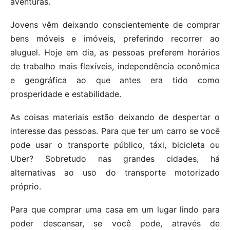
aventuras.
Jovens vêm deixando conscientemente de comprar
bens móveis e imóveis, preferindo recorrer ao
aluguel. Hoje em dia, as pessoas preferem horários
de trabalho mais flexíveis, independência econômica
e geográfica ao que antes era tido como
prosperidade e estabilidade.
As coisas materiais estão deixando de despertar o
interesse das pessoas. Para que ter um carro se você
pode usar o transporte público, táxi, bicicleta ou
Uber? Sobretudo nas grandes cidades, há
alternativas ao uso do transporte motorizado
próprio.
Para que comprar uma casa em um lugar lindo para
poder descansar, se você pode, através de