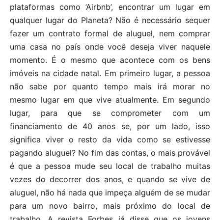
plataformas como ’Airbnb’, encontrar um lugar em
qualquer lugar do Planeta? Não é necessário sequer
fazer um contrato formal de aluguel, nem comprar
uma casa no país onde você deseja viver naquele
momento. É o mesmo que acontece com os bens
imóveis na cidade natal. Em primeiro lugar, a pessoa
não sabe por quanto tempo mais irá morar no
mesmo lugar em que vive atualmente. Em segundo
lugar, para que se comprometer com um
financiamento de 40 anos se, por um lado, isso
significa viver o resto da vida como se estivesse
pagando aluguel? No fim das contas, o mais provável
é que a pessoa mude seu local de trabalho muitas
vezes do decorrer dos anos, e quando se vive de
aluguel, não há nada que impeça alguém de se mudar
para um novo bairro, mais próximo do local de
trabalho. A revista Forbes já disse que os jovens