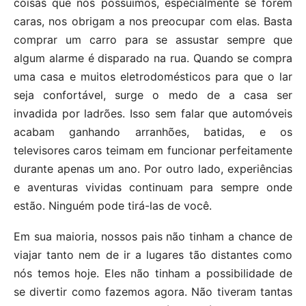
coisas que nós possuímos, especialmente se forem
caras, nos obrigam a nos preocupar com elas. Basta
comprar um carro para se assustar sempre que
algum alarme é disparado na rua. Quando se compra
uma casa e muitos eletrodomésticos para que o lar
seja confortável, surge o medo de a casa ser
invadida por ladrões. Isso sem falar que automóveis
acabam ganhando arranhões, batidas, e os
televisores caros teimam em funcionar perfeitamente
durante apenas um ano. Por outro lado, experiências
e aventuras vividas continuam para sempre onde
estão. Ninguém pode tirá-las de você.
Em sua maioria, nossos pais não tinham a chance de
viajar tanto nem de ir a lugares tão distantes como
nós temos hoje. Eles não tinham a possibilidade de
se divertir como fazemos agora. Não tiveram tantas