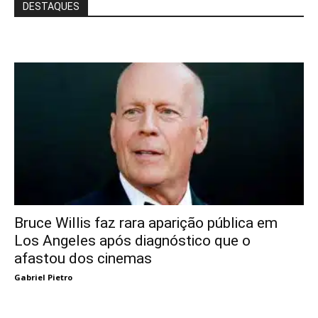
DESTAQUES
Bruce Willis faz rara aparição pública em
Los Angeles após diagnóstico que o
afastou dos cinemas
Gabriel Pietro