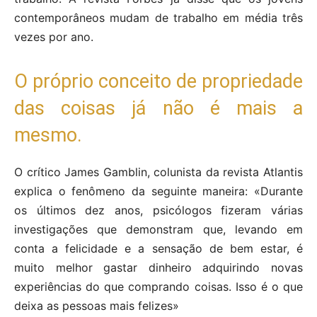
contemporâneos mudam de trabalho em média três
vezes por ano.
O próprio conceito de propriedade
das coisas já não é mais a
mesmo.
O crítico James Gamblin, colunista da revista Atlantis
explica o fenômeno da seguinte maneira: «Durante
os últimos dez anos, psicólogos fizeram várias
investigações que demonstram que, levando em
conta a felicidade e a sensação de bem estar, é
muito melhor gastar dinheiro adquirindo novas
experiências do que comprando coisas. Isso é o que
deixa as pessoas mais felizes»