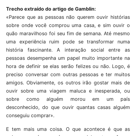
Trecho extraído do artigo de Gamblin:
«Parece que as pessoas não querem ouvir histórias
sobre onde você comprou uma casa, e sim ouvir o
quão maravilhoso foi seu fim de semana. Até mesmo
uma experiência ruim pode se transformar numa
história fascinante. A interação social entre as
pessoas desempenha um papel muito importante na
hora de definir se elas serão felizes ou não. Logo, é
preciso conversar com outras pessoas e ter muitos
amigos. Obviamente, os outros irão gostar mais de
ouvir sobre uma viagem maluca e inesperada, ou
sobre como alguém morou em um país
desconhecido, do que ouvir quantas casas alguém
conseguiu comprar».
E tem mais uma coisa. O que acontece é que as