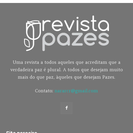
Uma revista a todos aqueles que acreditam que a
verdadeira paz é plural. A todos que desejam muito
mais do que paz, àqueles que desejam Pazes.
Contato:
nararcr@gmail.com