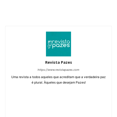
Revista Pazes
https://www.revistapazes.com
Uma revista a todos aqueles que acreditam que a verdadeira paz
é plural. Àqueles que desejam Pazes!