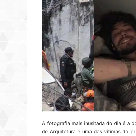
A fotografia mais inusitada do dia é a 
de Arquitetura e uma das vítimas do pr