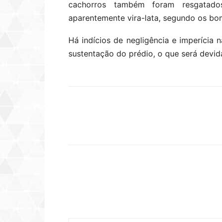
cachorros também foram resgatado
aparentemente vira-lata, segundo os bo
Há indícios de negligência e imperícia 
sustentação do prédio, o que será devid
Compartilhar