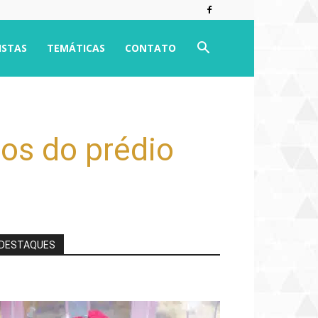
ISTAS
TEMÁTICAS
CONTATO
ros do prédio
DESTAQUES