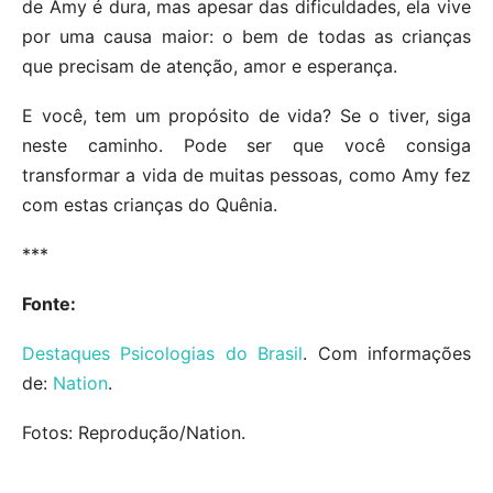
de Amy é dura, mas apesar das dificuldades, ela vive
por uma causa maior: o bem de todas as crianças
que precisam de atenção, amor e esperança.
E você, tem um propósito de vida? Se o tiver, siga
neste caminho. Pode ser que você consiga
transformar a vida de muitas pessoas, como Amy fez
com estas crianças do Quênia.
***
Fonte:
Destaques Psicologias do Brasil
. Com informações
de:
Nation
.
Fotos: Reprodução/Nation.