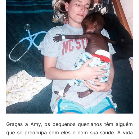
Graças a Amy, os pequenos quenianos têm alguém
que se preocupa com eles e com sua saúde. A vida