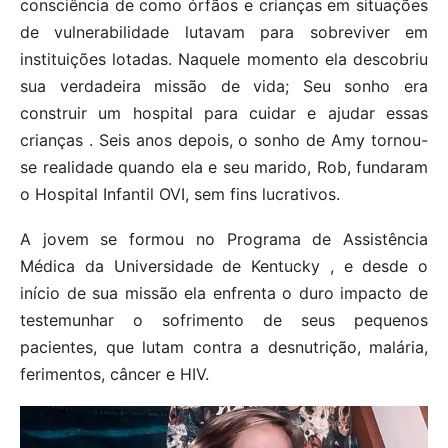
consciência de como órfãos e crianças em situações
de vulnerabilidade lutavam para sobreviver em
instituições lotadas. Naquele momento ela descobriu
sua verdadeira missão de vida; Seu sonho era
construir um hospital para cuidar e ajudar essas
crianças . Seis anos depois, o sonho de Amy tornou-
se realidade quando ela e seu marido, Rob, fundaram
o Hospital Infantil OVI, sem fins lucrativos.
A jovem se formou no Programa de Assistência
Médica da Universidade de Kentucky , e desde o
início de sua missão ela enfrenta o duro impacto de
testemunhar o sofrimento de seus pequenos
pacientes, que lutam contra a desnutrição, malária,
ferimentos, câncer e HIV.