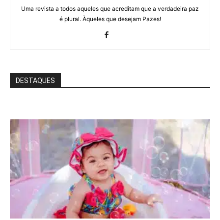
Uma revista a todos aqueles que acreditam que a verdadeira paz
é plural. Àqueles que desejam Pazes!
DESTAQUES