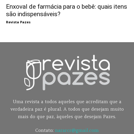
Enxoval de farmácia para o bebê: quais itens
são indispensáveis?
Revista Pazes
Uma revista a todos aqueles que acreditam que a
verdadeira paz é plural. A todos que desejam muito
mais do que paz, àqueles que desejam Pazes.
Contato:
nararcr@gmail.com