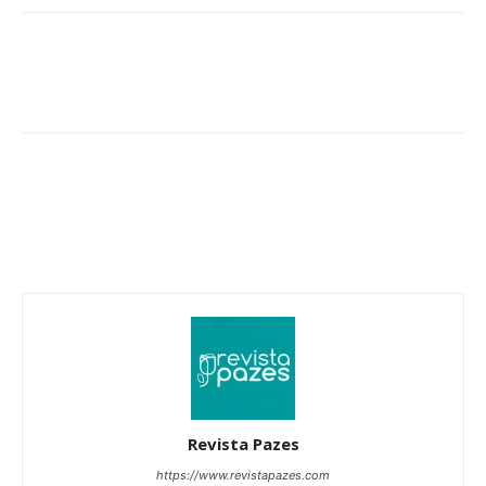
Revista Pazes
https://www.revistapazes.com