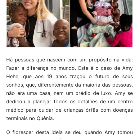
Há pessoas que nascem com um propósito na vida:
Fazer a diferença no mundo. Este é o caso de Amy
Hehe, que aos 19 anos traçou o futuro de seus
sonhos, que, diferentemente da maioria das pessoas,
não era uma casa, nem um prédio de luxo. Amy se
dedicou a planejar todos os detalhes de um centro
médico para cuidar de crianças órfãs com doenças
terminais no Quênia.
O florescer desta ideia se deu quando Amy tomou