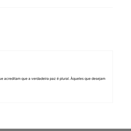
ue acreditam que a verdadeira paz é plural. Àqueles que desejam