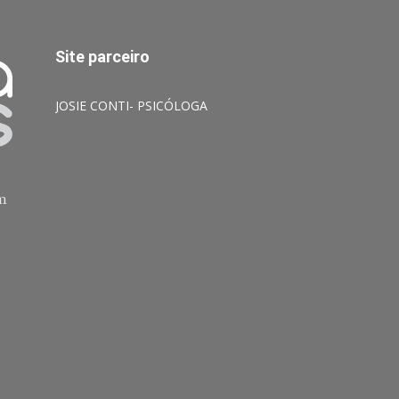
Site parceiro
JOSIE CONTI- PSICÓLOGA
am