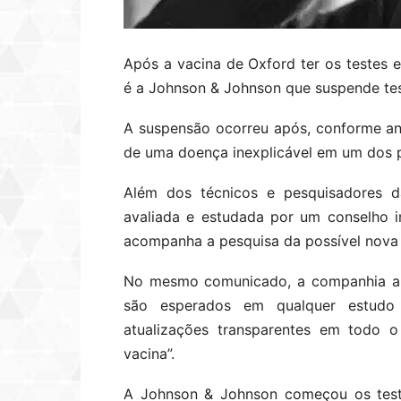
Após a vacina de Oxford ter os testes
é a Johnson & Johnson que suspende te
A suspensão ocorreu após, conforme an
de uma doença inexplicável em um dos p
Além dos técnicos e pesquisadores d
avaliada e estudada por um conselho 
acompanha a pesquisa da possível nova 
No mesmo comunicado, a companhia ale
são esperados em qualquer estudo 
atualizações transparentes em todo o
vacina”.
A Johnson & Johnson começou os teste