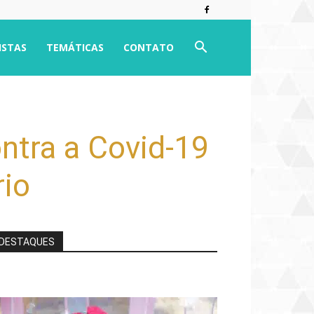
ISTAS
TEMÁTICAS
CONTATO
ntra a Covid-19
rio
DESTAQUES