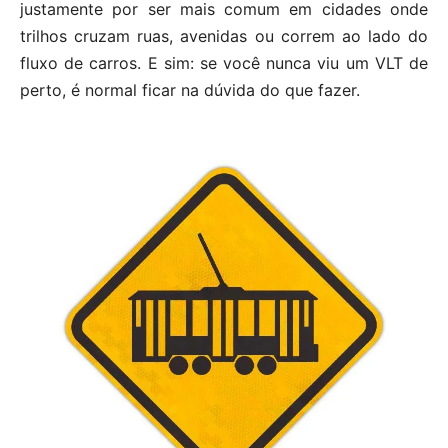
justamente por ser mais comum em cidades onde
trilhos cruzam ruas, avenidas ou correm ao lado do
fluxo de carros. E sim: se você nunca viu um VLT de
perto, é normal ficar na dúvida do que fazer.