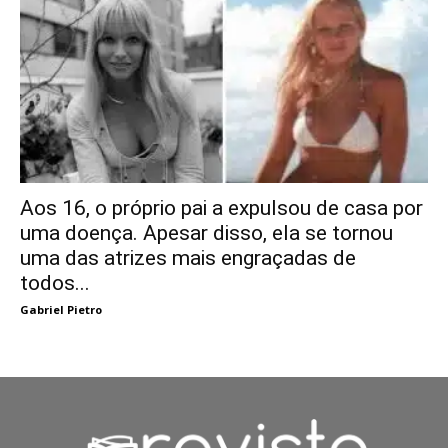
Aos 16, o próprio pai a expulsou de casa por
uma doença. Apesar disso, ela se tornou
uma das atrizes mais engraçadas de
todos...
Gabriel Pietro