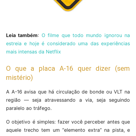
Leia também
:
O filme que todo mundo ignorou na
estreia e hoje é considerado uma das experiências
mais intensas da Netflix
O que a placa A-16 quer dizer (sem
mistério)
A A-16 avisa que há circulação de bonde ou VLT na
região — seja atravessando a via, seja seguindo
paralelo ao tráfego.
O objetivo é simples: fazer você perceber antes que
aquele trecho tem um “elemento extra” na pista, e