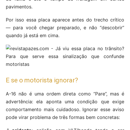
pavimentos.
Por isso essa placa aparece antes do trecho crítico
— para você chegar preparado, e não “descobrir”
quando já está em cima.
E se o motorista ignorar?
A-16 não é uma ordem direta como “Pare”, mas é
advertência: ela aponta uma condição que exige
comportamento mais cuidadoso. Ignorar esse aviso
pode virar problema de três formas bem concretas: