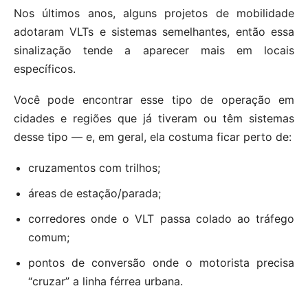
Nos últimos anos, alguns projetos de mobilidade
adotaram VLTs e sistemas semelhantes, então essa
sinalização tende a aparecer mais em locais
específicos.
Você pode encontrar esse tipo de operação em
cidades e regiões que já tiveram ou têm sistemas
desse tipo — e, em geral, ela costuma ficar perto de:
cruzamentos com trilhos;
áreas de estação/parada;
corredores onde o VLT passa colado ao tráfego
comum;
pontos de conversão onde o motorista precisa
“cruzar” a linha férrea urbana.