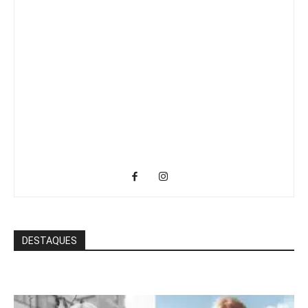
DESTAQUES