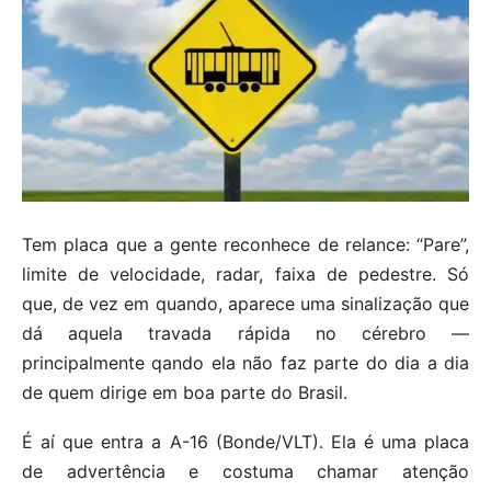
Tem placa que a gente reconhece de relance: “Pare”,
limite de velocidade, radar, faixa de pedestre. Só
que, de vez em quando, aparece uma sinalização que
dá aquela travada rápida no cérebro —
principalmente qando ela não faz parte do dia a dia
de quem dirige em boa parte do Brasil.
É aí que entra a A-16 (Bonde/VLT). Ela é uma placa
de advertência e costuma chamar atenção