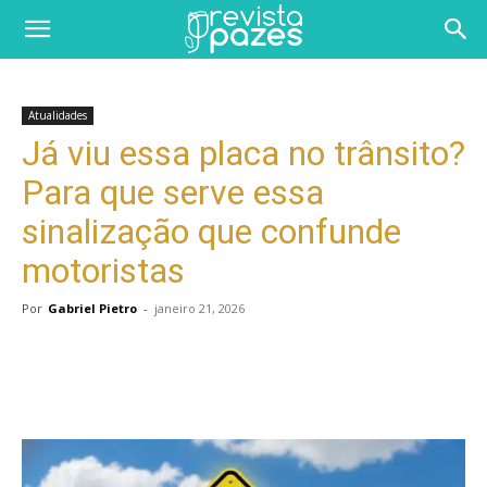
Atualidades
Já viu essa placa no trânsito?
Para que serve essa
sinalização que confunde
motoristas
Por
Gabriel Pietro
-
janeiro 21, 2026