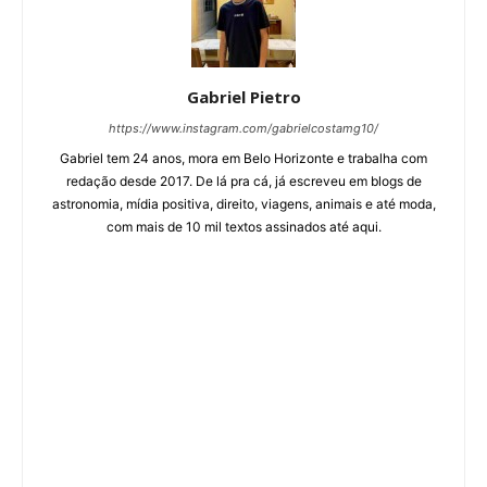
Gabriel Pietro
https://www.instagram.com/gabrielcostamg10/
Gabriel tem 24 anos, mora em Belo Horizonte e trabalha com
redação desde 2017. De lá pra cá, já escreveu em blogs de
astronomia, mídia positiva, direito, viagens, animais e até moda,
com mais de 10 mil textos assinados até aqui.