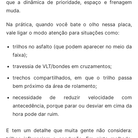
que a dinâmica de prioridade, espaço e frenagem
muda.
Na prática, quando você bate o olho nessa placa,
vale ligar o modo atenção para situações como:
trilhos no asfalto (que podem aparecer no meio da
faixa);
travessia de VLT/bondes em cruzamentos;
trechos compartilhados, em que o trilho passa
bem próximo da área de rolamento;
necessidade de reduzir velocidade com
antecedência, porque parar ou desviar em cima da
hora pode dar ruim.
E tem um detalhe que muita gente não considera: