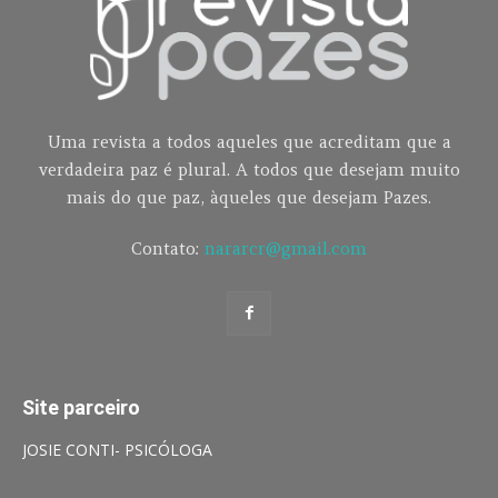
Uma revista a todos aqueles que acreditam que a
verdadeira paz é plural. A todos que desejam muito
mais do que paz, àqueles que desejam Pazes.
Contato:
nararcr@gmail.com
Site parceiro
JOSIE CONTI- PSICÓLOGA