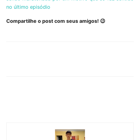
no último episódio
Compartilhe o post com seus amigos! 😉