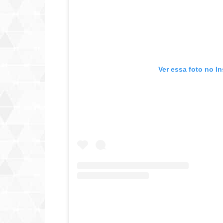
Ver essa foto no I